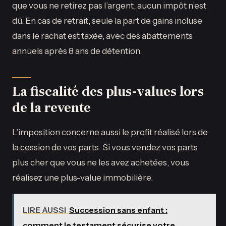
que vous ne retirez pas l’argent, aucun impôt n’est
dû. En cas de retrait, seule la part de gains incluse
dans le rachat est taxée, avec des abattements
annuels après 8 ans de détention.
La fiscalité des plus-values lors
de la revente
L’imposition concerne aussi le profit réalisé lors de
la cession de vos parts. Si vous vendez vos parts
plus cher que vous ne les avez achetées, vous
réalisez une plus-value immobilière.
LIRE AUSSI
Succession sans enfant :
comment le testament sécurise votre