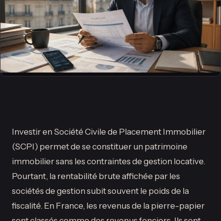
Investir en Société Civile de Placement Immobilier
(SCPI) permet de se constituer un patrimoine
immobilier sans les contraintes de gestion locative.
Pourtant, la rentabilité brute affichée par les
sociétés de gestion subit souvent le poids de la
fiscalité. En France, les revenus de la pierre-papier
sont classés comme des revenus fonciers. Ils sont