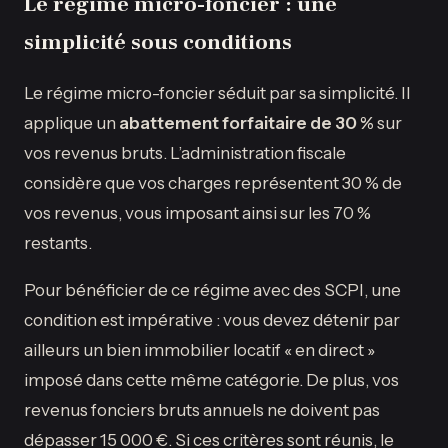
Le régime micro-foncier : une
simplicité sous conditions
Le régime micro-foncier séduit par sa simplicité. Il
applique un
abattement forfaitaire de 30 %
sur
vos revenus bruts. L’administration fiscale
considère que vos charges représentent 30 % de
vos revenus, vous imposant ainsi sur les 70 %
restants.
Pour bénéficier de ce régime avec des SCPI, une
condition est impérative : vous devez détenir par
ailleurs un bien immobilier locatif « en direct »
imposé dans cette même catégorie. De plus, vos
revenus fonciers bruts annuels ne doivent pas
dépasser 15 000 €. Si ces critères sont réunis, le