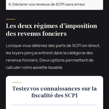
Déclarer vos revenus de SCPI sans erreur
Les deux régimes d’imposition
des revenus fonciers
Lorsque vous détenez des parts de SCPI en direct,
les loyers perçus entrent dans la catégorie des
revenus fonciers. Deux options permettent de
calculer votre assiette taxable.
Testez vos connaissances sur la
fiscalité des SCPI