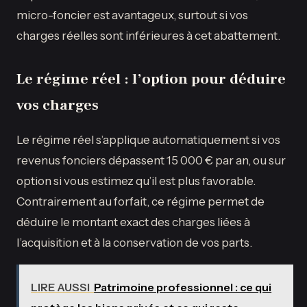
micro-foncier est avantageux, surtout si vos
charges réelles sont inférieures à cet abattement.
Le régime réel : l’option pour déduire
vos charges
Le régime réel s’applique automatiquement si vos
revenus fonciers dépassent 15 000 € par an, ou sur
option si vous estimez qu’il est plus favorable.
Contrairement au forfait, ce régime permet de
déduire le montant exact des charges liées à
l’acquisition et à la conservation de vos parts.
LIRE AUSSI
Patrimoine professionnel : ce qui