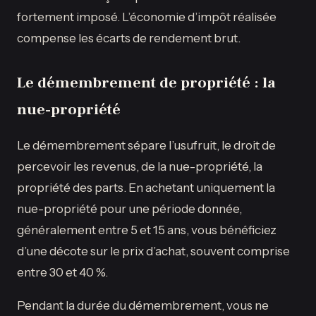
fortement imposé. L’économie d’impôt réalisée
compense les écarts de rendement brut.
Le démembrement de propriété : la
nue-propriété
Le démembrement sépare l’usufruit, le droit de
percevoir les revenus, de la nue-propriété, la
propriété des parts. En achetant uniquement la
nue-propriété pour une période donnée,
généralement entre 5 et 15 ans, vous bénéficiez
d’une décote sur le prix d’achat, souvent comprise
entre 30 et 40 %.
Pendant la durée du démembrement, vous ne