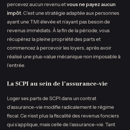
percevez aucun revenu et
vous ne payez aucun
impôt
. C’est une stratégie adaptée aux personnes
ayant une TMI élevée et n’ayant pas besoin de
revenus immédiats. À la fin de la période, vous
récupérez la pleine propriété des parts et
commencez à percevoir les loyers, après avoir
réalisé une plus-value mécanique non imposable à
l’entrée.
La SCPI au sein de l’assurance-vie
Loger ses parts de SCPI dans un contrat
d’assurance-vie modifie radicalement le régime
fiscal. Ce n’est plus la fiscalité des revenus fonciers
qui s’applique, mais celle de l’assurance-vie. Tant