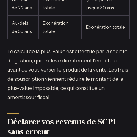
de 22 ans
totale
jusqu’à 30 ans
Au-delà
Exonération
Exonération totale
de 30 ans
totale
Le calcul de la plus-value est effectué par la société
de gestion, qui prélève directement l’impôt dû
avant de vous verser le produit de la vente. Les frais
de souscription viennent réduire le montant de la
plus-value imposable, ce qui constitue un
amortisseur fiscal.
Déclarer vos revenus de SCPI
sans erreur