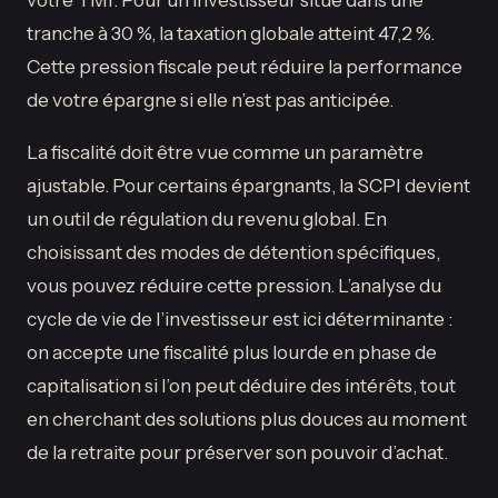
tranche à 30 %, la taxation globale atteint 47,2 %.
Cette pression fiscale peut réduire la performance
de votre épargne si elle n’est pas anticipée.
La fiscalité doit être vue comme un paramètre
ajustable. Pour certains épargnants, la SCPI devient
un outil de régulation du revenu global. En
choisissant des modes de détention spécifiques,
vous pouvez réduire cette pression. L’analyse du
cycle de vie de l’investisseur est ici déterminante :
on accepte une fiscalité plus lourde en phase de
capitalisation si l’on peut déduire des intérêts, tout
en cherchant des solutions plus douces au moment
de la retraite pour préserver son pouvoir d’achat.