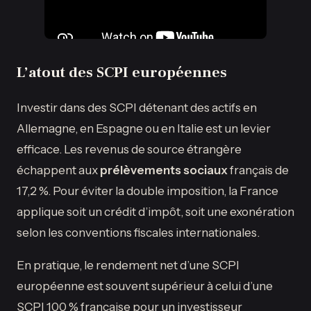
L’atout des SCPI européennes
Investir dans des SCPI détenant des actifs en
Allemagne, en Espagne ou en Italie est un levier
efficace. Les revenus de source étrangère
échappent aux
prélèvements sociaux
français de
17,2 %. Pour éviter la double imposition, la France
applique soit un crédit d’impôt, soit une exonération
selon les conventions fiscales internationales.
En pratique, le rendement net d’une SCPI
européenne est souvent supérieur à celui d’une
SCPI 100 % française pour un investisseur