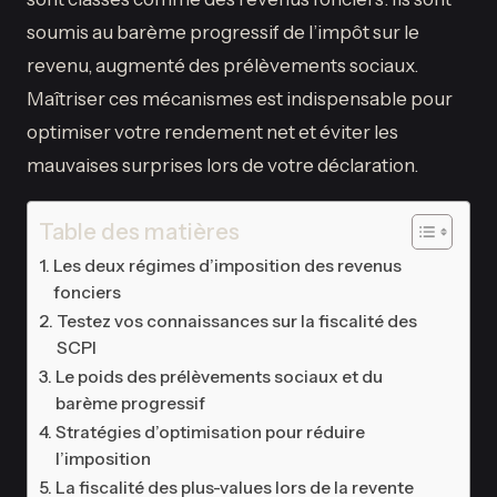
soumis au barème progressif de l’impôt sur le
revenu, augmenté des prélèvements sociaux.
Maîtriser ces mécanismes est indispensable pour
optimiser votre rendement net et éviter les
mauvaises surprises lors de votre déclaration.
Table des matières
Les deux régimes d’imposition des revenus
fonciers
Testez vos connaissances sur la fiscalité des
SCPI
Le poids des prélèvements sociaux et du
barème progressif
Stratégies d’optimisation pour réduire
l’imposition
La fiscalité des plus-values lors de la revente