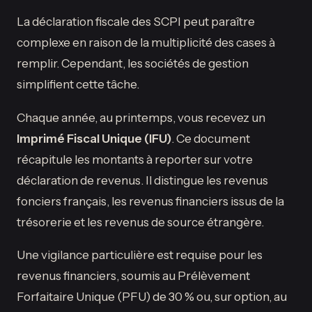
La déclaration fiscale des SCPI peut paraître
complexe en raison de la multiplicité des cases à
remplir. Cependant, les sociétés de gestion
simplifient cette tâche.
Chaque année, au printemps, vous recevez un
Imprimé Fiscal Unique (IFU)
. Ce document
récapitule les montants à reporter sur votre
déclaration de revenus. Il distingue les revenus
fonciers français, les revenus financiers issus de la
trésorerie et les revenus de source étrangère.
Une vigilance particulière est requise pour les
revenus financiers, soumis au Prélèvement
Forfaitaire Unique (PFU) de 30 % ou, sur option, au