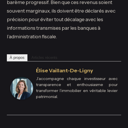
barème progressif. Bien que ces revenus soient
souvent marginaux, ils doivent être déclarés avec
précision pour éviter tout décalage avec les
informations transmises par les banques à
l’administration fiscale.
À propos
Articles récents
Élise Vaillant-De-Ligny
J’accompagne chaque investisseur avec
transparence et enthousiasme pour
transformer l’immobilier en véritable levier
patrimonial.