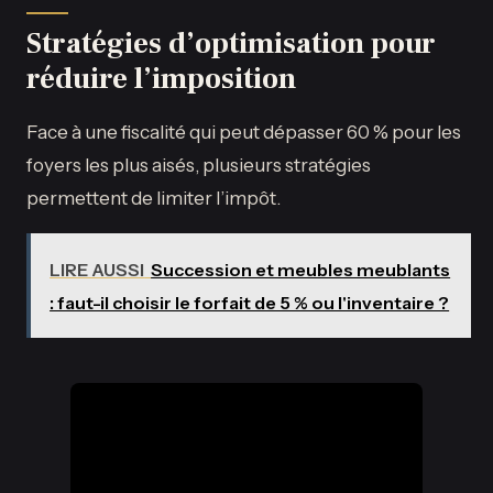
Stratégies d’optimisation pour
réduire l’imposition
Face à une fiscalité qui peut dépasser 60 % pour les
foyers les plus aisés, plusieurs stratégies
permettent de limiter l’impôt.
LIRE AUSSI
Succession et meubles meublants
: faut-il choisir le forfait de 5 % ou l'inventaire ?