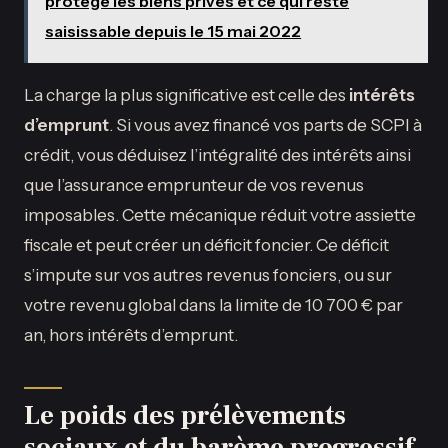
protège les biens privés et ce qui reste
saisissable depuis le 15 mai 2022
La charge la plus significative est celle des
intérêts
d’emprunt
. Si vous avez financé vos parts de SCPI à
crédit, vous déduisez l’intégralité des intérêts ainsi
que l’assurance emprunteur de vos revenus
imposables. Cette mécanique réduit votre assiette
fiscale et peut créer un déficit foncier. Ce déficit
s’impute sur vos autres revenus fonciers, ou sur
votre revenu global dans la limite de 10 700 € par
an, hors intérêts d’emprunt.
Le poids des prélèvements
sociaux et du barème progressif