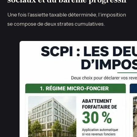
Une fois l’assiette taxable déterminée, l’imposition
se compose de deux strates cumulatives.