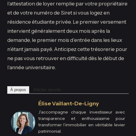
l’attestation de loyer remplie par votre propriétaire
et de votre numéro de Siret si vous logez en
résidence étudiante privée. Le premier versement
intervient généralement deux mois après la
demande, le premier mois d’entrée dans les lieux
n’étant jamais payé. Anticipez cette trésorerie pour
ne pas vous retrouver en difficulté dès le début de
l’année universitaire.
À propos
Articles récents
Élise Vaillant-De-Ligny
J’accompagne chaque investisseur avec
transparence et enthousiasme pour
transformer l’immobilier en véritable levier
patrimonial.