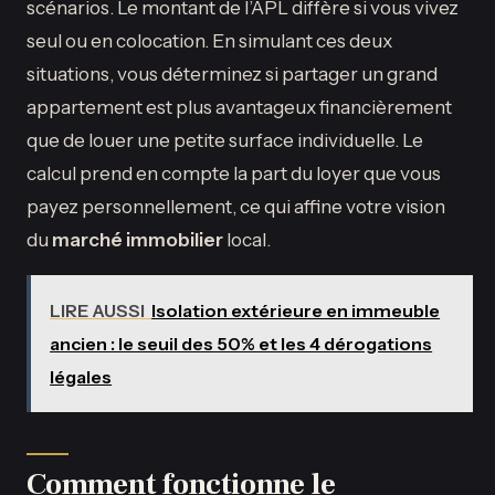
scénarios. Le montant de l’APL diffère si vous vivez
seul ou en colocation. En simulant ces deux
situations, vous déterminez si partager un grand
appartement est plus avantageux financièrement
que de louer une petite surface individuelle. Le
calcul prend en compte la part du loyer que vous
payez personnellement, ce qui affine votre vision
du
marché immobilier
local.
LIRE AUSSI
Isolation extérieure en immeuble
ancien : le seuil des 50% et les 4 dérogations
légales
Comment fonctionne le