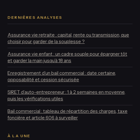
DERNIÈRES ANALYSES
Assurance vie retraite : capital, rente ou transmission, que
choisir pour garder de la souplesse ?
Assurance vie enfant : un cadre souple pour épargner tôt
et garder la main jusqu’à 18 ans
Enregistrement d’un bail commercial : date certaine,
opposabilité et cession sécurisée
SIRET d’auto-entrepreneur : 1 à 2 semaines en moyenne,
puis les vérifications utiles
Bail commercial : tableau de répartition des charges, taxe
foncière et article 606 à surveiller
À LA UNE