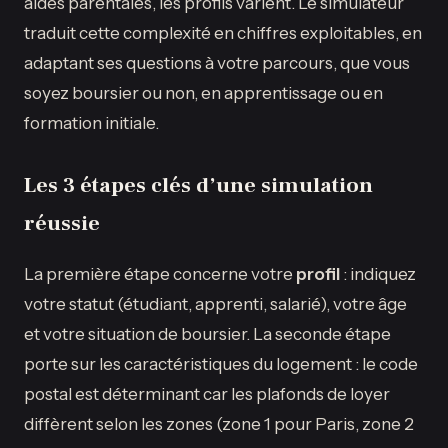
aides parentales, les profils varient. Le simulateur
traduit cette complexité en chiffres exploitables, en
adaptant ses questions à votre parcours, que vous
soyez boursier ou non, en apprentissage ou en
formation initiale.
Les 3 étapes clés d’une simulation
réussie
La première étape concerne votre
profil
: indiquez
votre statut (étudiant, apprenti, salarié), votre âge
et votre situation de boursier. La seconde étape
porte sur les caractéristiques du logement : le code
postal est déterminant car les plafonds de loyer
diffèrent selon les zones (zone 1 pour Paris, zone 2