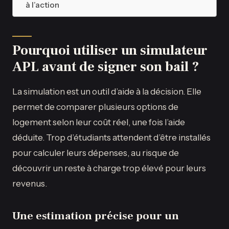
à l’action
Pourquoi utiliser un simulateur
APL avant de signer son bail ?
La simulation est un outil d’aide à la décision. Elle
permet de comparer plusieurs options de
logement selon leur coût réel, une fois l’aide
déduite. Trop d’étudiants attendent d’être installés
pour calculer leurs dépenses, au risque de
découvrir un reste à charge trop élevé pour leurs
revenus.
Une estimation précise pour un