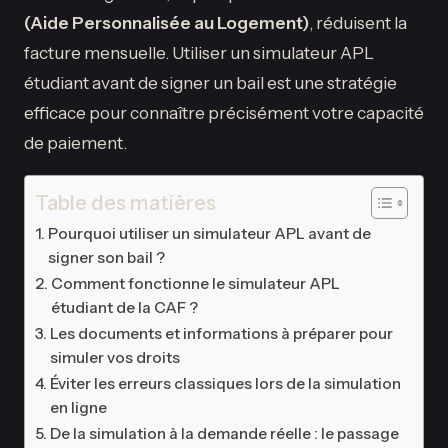
(Aide Personnalisée au Logement)
, réduisent la
facture mensuelle. Utiliser un simulateur APL
étudiant avant de signer un bail est une stratégie
efficace pour connaître précisément votre capacité
de paiement.
Table des matières
Pourquoi utiliser un simulateur APL avant de
signer son bail ?
Comment fonctionne le simulateur APL
étudiant de la CAF ?
Les documents et informations à préparer pour
simuler vos droits
Éviter les erreurs classiques lors de la simulation
en ligne
De la simulation à la demande réelle : le passage