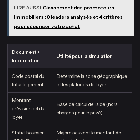
LIRE AUSSI
Classement des promoteurs
immobiliers : 8 leaders analysés et 4 critères
pour sécuriser votre achat
Document /
Utilité pour la simulation
Information
Code postal du
Détermine la zone géographique
futur logement
et les plafonds de loyer.
Montant
Base de calcul de l’aide (hors
prévisionnel du
charges pour le privé).
loyer
Statut boursier
Majore souvent le montant de