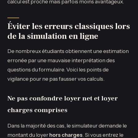
calcul est proche mais parfois moins avantageux.
Éviter les erreurs classiques lors
de la simulation en ligne
De nombreux étudiants obtiennent une estimation
erronée par une mauvaise interprétation des
questions du formulaire. Voici les points de
vigilance pour ne pas fausser vos calculs.
Ne pas confondre loyer net et loyer
charges comprises
Dans la majorité des cas, le simulateur demande le
montant du loyer
hors charges
. Si vous entrez le