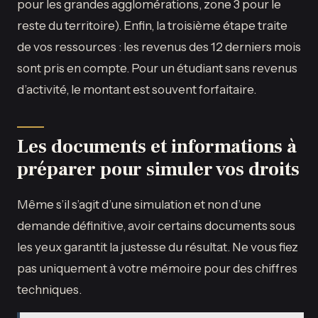
pour les grandes agglomérations, zone 3 pour le
reste du territoire). Enfin, la troisième étape traite
de vos ressources : les revenus des 12 derniers mois
sont pris en compte. Pour un étudiant sans revenus
d’activité, le montant est souvent forfaitaire.
Les documents et informations à
préparer pour simuler vos droits
Même s’il s’agit d’une simulation et non d’une
demande définitive, avoir certains documents sous
les yeux garantit la justesse du résultat. Ne vous fiez
pas uniquement à votre mémoire pour des chiffres
techniques.