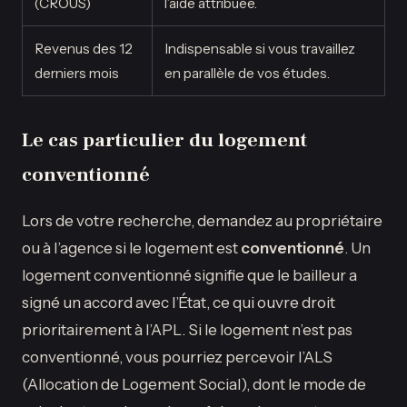
(CROUS)
l’aide attribuée.
Revenus des 12
Indispensable si vous travaillez
derniers mois
en parallèle de vos études.
Le cas particulier du logement
conventionné
Lors de votre recherche, demandez au propriétaire
ou à l’agence si le logement est
conventionné
. Un
logement conventionné signifie que le bailleur a
signé un accord avec l’État, ce qui ouvre droit
prioritairement à l’APL. Si le logement n’est pas
conventionné, vous pourriez percevoir l’ALS
(Allocation de Logement Social), dont le mode de