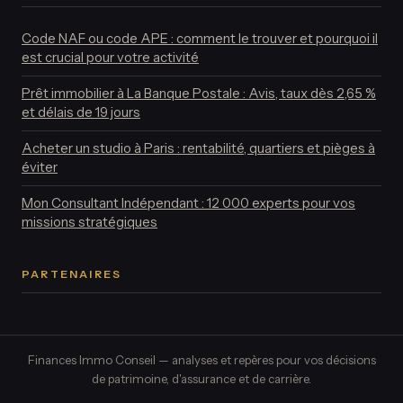
Code NAF ou code APE : comment le trouver et pourquoi il
est crucial pour votre activité
Prêt immobilier à La Banque Postale : Avis, taux dès 2,65 %
et délais de 19 jours
Acheter un studio à Paris : rentabilité, quartiers et pièges à
éviter
Mon Consultant Indépendant : 12 000 experts pour vos
missions stratégiques
PARTENAIRES
Finances Immo Conseil — analyses et repères pour vos décisions
de patrimoine, d'assurance et de carrière.