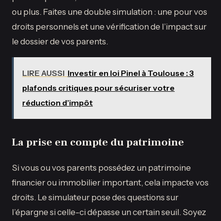
ou plus. Faites une double simulation : une pour vos
droits personnels et une vérification de l’impact sur
le dossier de vos parents.
LIRE AUSSI
Investir en loi Pinel à Toulouse : 3
plafonds critiques pour sécuriser votre
réduction d’impôt
La prise en compte du patrimoine
Si vous ou vos parents possédez un patrimoine
financier ou immobilier important, cela impacte vos
droits. Le simulateur pose des questions sur
l’épargne si celle-ci dépasse un certain seuil. Soyez