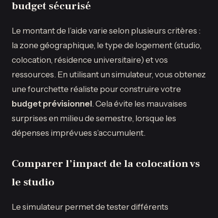
budget sécurisé
Le montant de l’aide varie selon plusieurs critères :
la zone géographique, le type de logement (studio,
colocation, résidence universitaire) et vos
ressources. En utilisant un simulateur, vous obtenez
une fourchette réaliste pour construire votre
budget prévisionnel
. Cela évite les mauvaises
surprises en milieu de semestre, lorsque les
dépenses imprévues s’accumulent.
Comparer l’impact de la colocation vs
le studio
Le simulateur permet de tester différents