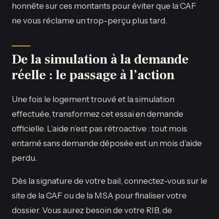
honnête sur ces montants pour éviter que la CAF
ne vous réclame un trop-perçu plus tard.
De la simulation à la demande
réelle : le passage à l’action
Une fois le logement trouvé et la simulation
effectuée, transformez cet essai en demande
officielle. L’aide n’est pas rétroactive : tout mois
entamé sans demande déposée est un mois d’aide
perdu.
Dès la signature de votre bail, connectez-vous sur le
site de la CAF ou de la MSA pour finaliser votre
dossier. Vous aurez besoin de votre RIB, de