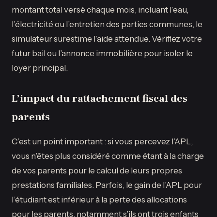
montant total versé chaque mois, incluant l’eau,
l’électricité ou l’entretien des parties communes, le
simulateur surestime l’aide attendue. Vérifiez votre
futur bail ou l’annonce immobilière pour isoler le
loyer principal.
L’impact du rattachement fiscal des
parents
C’est un point important : si vous percevez l’APL,
vous n’êtes plus considéré comme étant à la charge
de vos parents pour le calcul de leurs propres
prestations familiales. Parfois, le gain de l’APL pour
l’étudiant est inférieur à la perte des allocations
pour les parents, notamment s’ils ont trois enfants