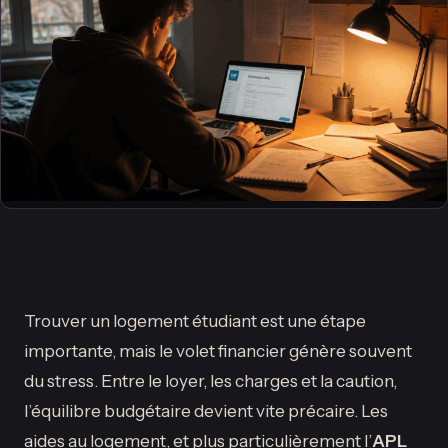
Trouver un logement étudiant est une étape
importante, mais le volet financier génère souvent
du stress. Entre le loyer, les charges et la caution,
l’équilibre budgétaire devient vite précaire. Les
aides au logement, et plus particulièrement l’
APL