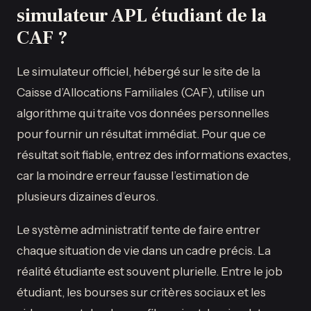
simulateur APL étudiant de la
CAF ?
Le simulateur officiel, hébergé sur le site de la
Caisse d’Allocations Familiales (CAF), utilise un
algorithme qui traite vos données personnelles
pour fournir un résultat immédiat. Pour que ce
résultat soit fiable, entrez des informations exactes,
car la moindre erreur fausse l’estimation de
plusieurs dizaines d’euros.
Le système administratif tente de faire entrer
chaque situation de vie dans un cadre précis. La
réalité étudiante est souvent plurielle. Entre le job
étudiant, les bourses sur critères sociaux et les