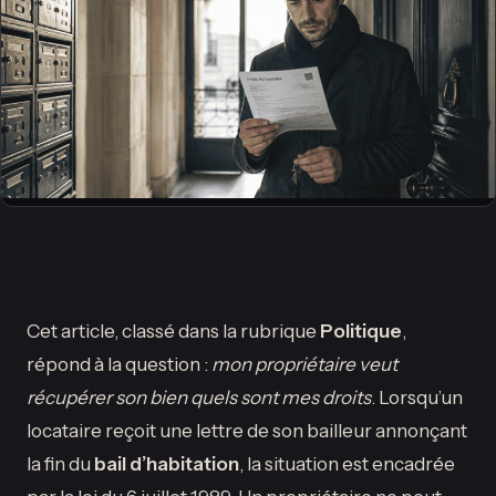
Cet article, classé dans la rubrique
Politique
,
répond à la question :
mon propriétaire veut
récupérer son bien quels sont mes droits
. Lorsqu’un
locataire reçoit une lettre de son bailleur annonçant
la fin du
bail d’habitation
, la situation est encadrée