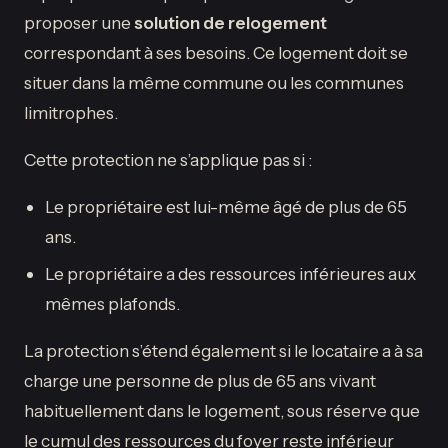
proposer une
solution de relogement
correspondant à ses besoins. Ce logement doit se
situer dans la même commune ou les communes
limitrophes.
Cette protection ne s’applique pas si :
Le propriétaire est lui-même âgé de plus de 65
ans.
Le propriétaire a des ressources inférieures aux
mêmes plafonds.
La protection s’étend également si le locataire a à sa
charge une personne de plus de 65 ans vivant
habituellement dans le logement, sous réserve que
le cumul des ressources du foyer reste inférieur