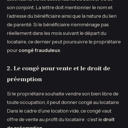
son conjoint. La lettre doit mentionner le nom et
l’adresse du bénéficiaire ainsi que la nature du lien
de parenté. Si le bénéficiaire n’emménage pas
réellement dans les mois suivant le départ du
locataire, ce dernier peut poursuivre le propriétaire
pour
congé frauduleux
.
2. Le congé pour vente et le droit de
préemption
Si le propriétaire souhaite vendre son bien libre de
toute occupation, il peut donner congé au locataire.
Dans le cadre d’une location vide, ce congé vaut
offre de vente au profit du locataire : c’est le
droit
de préemption
.