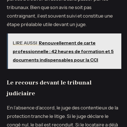
tribunaux. Bien que son avis ne soit pas
contraignant, il est souvent suivi et constitue une
étape préalable utile devant un juge.
LIRE AUSSI
Renouvellement de carte
professionnelle : 42 heures de formation et 5
documents indispensables pour la CCI
Le recours devant le tribunal
judiciaire
En l’absence d’accord, le juge des contentieux de la
protection tranche le litige. Si le juge déclare le
congé nul, le bail est reconduit. Si le locataire a déjà