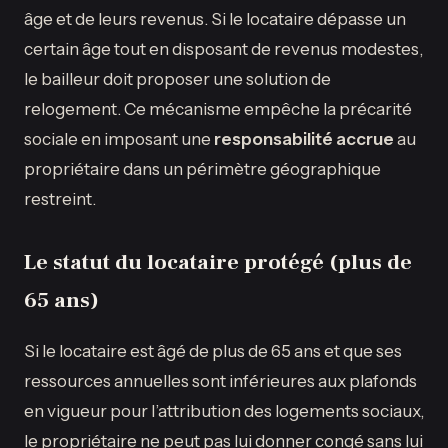
âge et de leurs revenus. Si le locataire dépasse un
certain âge tout en disposant de revenus modestes,
le bailleur doit proposer une solution de
relogement. Ce mécanisme empêche la précarité
sociale en imposant une
responsabilité accrue
au
propriétaire dans un périmètre géographique
restreint.
Le statut du locataire protégé (plus de
65 ans)
Si le locataire est âgé de plus de 65 ans et que ses
ressources annuelles sont inférieures aux plafonds
en vigueur pour l’attribution des logements sociaux,
le propriétaire ne peut pas lui donner congé sans lui