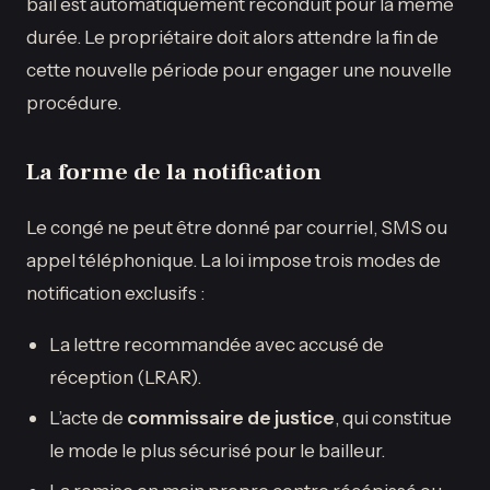
bail est automatiquement reconduit pour la même
durée. Le propriétaire doit alors attendre la fin de
cette nouvelle période pour engager une nouvelle
procédure.
La forme de la notification
Le congé ne peut être donné par courriel, SMS ou
appel téléphonique. La loi impose trois modes de
notification exclusifs :
La lettre recommandée avec accusé de
réception (LRAR).
L’acte de
commissaire de justice
, qui constitue
le mode le plus sécurisé pour le bailleur.