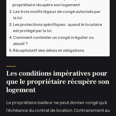
propriétaire récupère son logement
Les trois motifs légaux de congé autorisés par
la loi
Les protections spécifiques : quand le locataire
est protégé par la loi
Comment contester un congé irrégulier ou
abusif ?
Récapitulatif des délais et obligations
Les conditions impératives pour
que le propriétaire récupère son
logement
Le propriétaire bailleur ne peut donner congé qu’à
l’échéance du contrat de location. Contrairement au