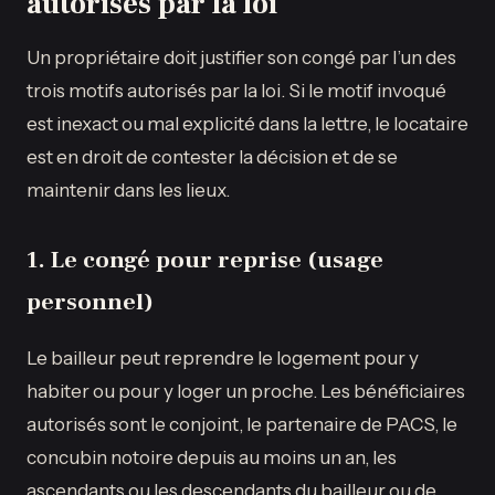
autorisés par la loi
Un propriétaire doit justifier son congé par l’un des
trois motifs autorisés par la loi. Si le motif invoqué
est inexact ou mal explicité dans la lettre, le locataire
est en droit de contester la décision et de se
maintenir dans les lieux.
1. Le congé pour reprise (usage
personnel)
Le bailleur peut reprendre le logement pour y
habiter ou pour y loger un proche. Les bénéficiaires
autorisés sont le conjoint, le partenaire de PACS, le
concubin notoire depuis au moins un an, les
ascendants ou les descendants du bailleur ou de