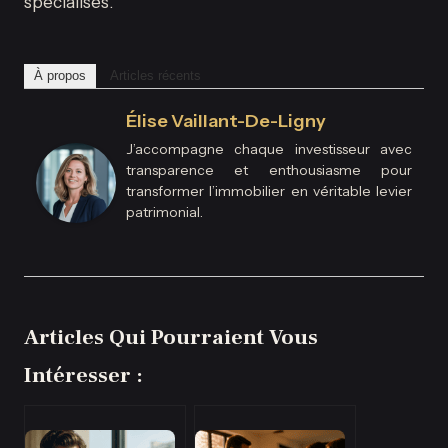
spécialisés.
À propos
Articles récents
Élise Vaillant-De-Ligny
J’accompagne chaque investisseur avec
transparence et enthousiasme pour
transformer l’immobilier en véritable levier
patrimonial.
Articles Qui Pourraient Vous
Intéresser :