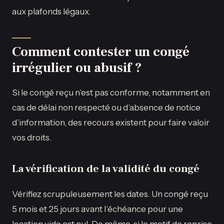
aux plafonds légaux.
Comment contester un congé
irrégulier ou abusif ?
Si le congé reçu n’est pas conforme, notamment en
cas de délai non respecté ou d’absence de notice
d’information, des recours existent pour faire valoir
vos droits.
La vérification de la validité du congé
Vérifiez scrupuleusement les dates. Un congé reçu
5 mois et 25 jours avant l’échéance pour une
location vide est nul. De même, si le motif de reprise