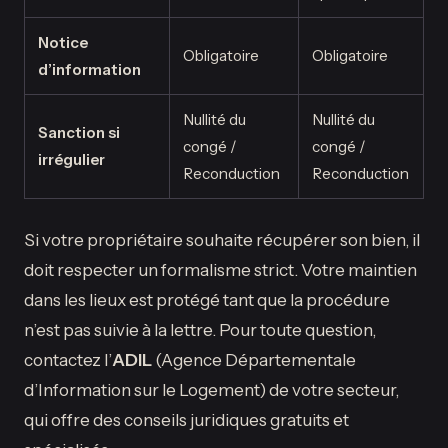
Notice
Obligatoire
Obligatoire
d’information
Nullité du
Nullité du
Sanction si
congé /
congé /
irrégulier
Reconduction
Reconduction
Si votre propriétaire souhaite récupérer son bien, il
doit respecter un formalisme strict. Votre maintien
dans les lieux est protégé tant que la procédure
n’est pas suivie à la lettre. Pour toute question,
contactez l’
ADIL
(Agence Départementale
d’Information sur le Logement) de votre secteur,
qui offre des conseils juridiques gratuits et