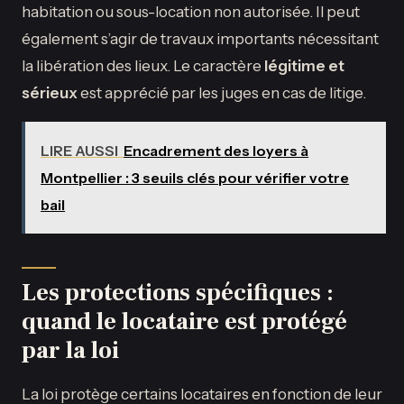
habitation ou sous-location non autorisée. Il peut
également s’agir de travaux importants nécessitant
la libération des lieux. Le caractère
légitime et
sérieux
est apprécié par les juges en cas de litige.
LIRE AUSSI
Encadrement des loyers à
Montpellier : 3 seuils clés pour vérifier votre
bail
Les protections spécifiques :
quand le locataire est protégé
par la loi
La loi protège certains locataires en fonction de leur