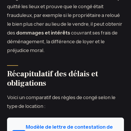
quitté les lieux et prouve que le congé était
frauduleux, par exemple si le propriétaire a reloué
le bien plus cher au lieu de le vendre, il peut obtenir
des
dommages et intérêts
couvrant ses frais de
déménagement, la différence de loyer et le
préjudice moral.
Récapitulatif des délais et
obligations
Voici un comparatif des règles de congé selon le
type de location :
Modèle de lettre de contestation de