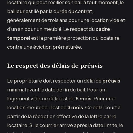
locataire qui peut résilier son bail à tout moment, le
bailleur est lié par la durée du contrat,
généralement de trois ans pour une location vide et
d’un an pour un meublé. Le respect du
cadre
temporel
est la première protection du locataire
contre une éviction prématurée.
Le respect des délais de préavis
Le propriétaire doit respecter un délai de
préavis
minimal avant la date de fin du bail. Pour un
logement vide, ce délai est de
6 mois
. Pour une
location meublée, il est de
3 mois
. Ce délai court à
partir de la réception effective de la lettre par le
locataire. Si le courrier arrive après la date limite, le