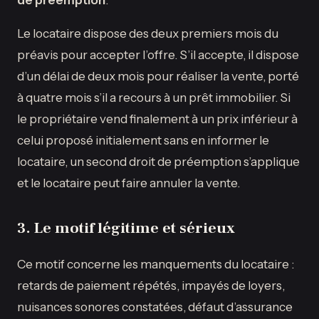
Le locataire dispose des deux premiers mois du
préavis pour accepter l’offre. S’il accepte, il dispose
d’un délai de deux mois pour réaliser la vente, porté
à quatre mois s’il a recours à un prêt immobilier. Si
le propriétaire vend finalement à un prix inférieur à
celui proposé initialement sans en informer le
locataire, un second droit de préemption s’applique
et le locataire peut faire annuler la vente.
3. Le motif légitime et sérieux
Ce motif concerne les manquements du locataire :
retards de paiement répétés, impayés de loyers,
nuisances sonores constatées, défaut d’assurance