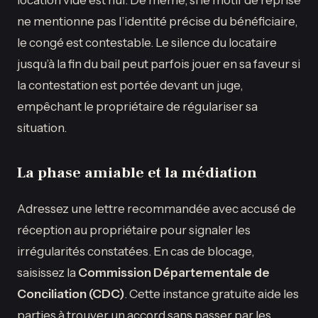
ne mentionne pas l’identité précise du bénéficiaire,
le congé est contestable. Le silence du locataire
jusqu’à la fin du bail peut parfois jouer en sa faveur si
la contestation est portée devant un juge,
empêchant le propriétaire de régulariser sa
situation.
La phase amiable et la médiation
Adressez une lettre recommandée avec accusé de
réception au propriétaire pour signaler les
irrégularités constatées. En cas de blocage,
saisissez la
Commission Départementale de
Conciliation (CDC)
. Cette instance gratuite aide les
parties à trouver un accord sans passer par les