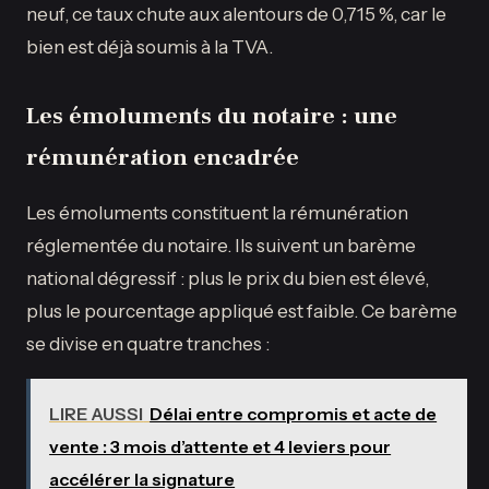
neuf, ce taux chute aux alentours de 0,715 %, car le
bien est déjà soumis à la TVA.
Les émoluments du notaire : une
rémunération encadrée
Les émoluments constituent la rémunération
réglementée du notaire. Ils suivent un barème
national dégressif : plus le prix du bien est élevé,
plus le pourcentage appliqué est faible. Ce barème
se divise en quatre tranches :
LIRE AUSSI
Délai entre compromis et acte de
vente : 3 mois d’attente et 4 leviers pour
accélérer la signature