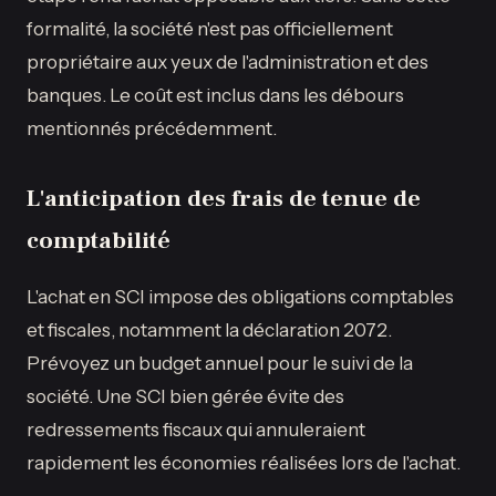
formalité, la société n'est pas officiellement
propriétaire aux yeux de l'administration et des
banques. Le coût est inclus dans les débours
mentionnés précédemment.
L'anticipation des frais de tenue de
comptabilité
L'achat en SCI impose des obligations comptables
et fiscales, notamment la déclaration 2072.
Prévoyez un budget annuel pour le suivi de la
société. Une SCI bien gérée évite des
redressements fiscaux qui annuleraient
rapidement les économies réalisées lors de l'achat.