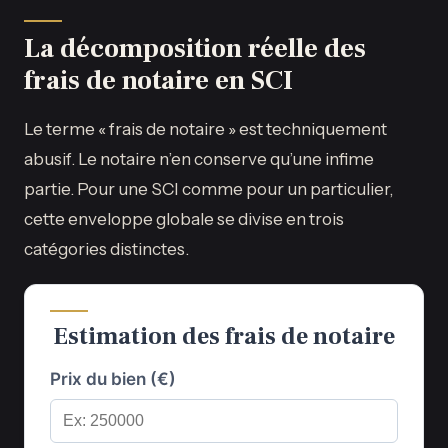
La décomposition réelle des
frais de notaire en SCI
Le terme « frais de notaire » est techniquement
abusif. Le notaire n’en conserve qu’une infime
partie. Pour une SCI comme pour un particulier,
cette enveloppe globale se divise en trois
catégories distinctes.
Estimation des frais de notaire
Prix du bien (€)