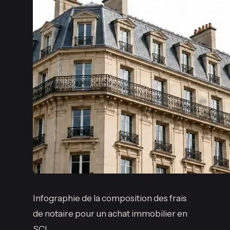
Infographie de la composition des frais
de notaire pour un achat immobilier en
SCI