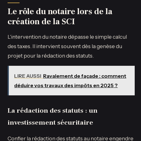
Le rôle du notaire lors de la
création de la SCI
L'intervention du notaire dépasse le simple calcul
des taxes. Il intervient souvent dès la genèse du
projet pour la rédaction des statuts.
LIRE AUSSI
Ravalement de façade : comment
déduire vos travaux des impôts en 2025 ?
La rédaction des statuts : un
investissement sécuritaire
Confier la rédaction des statuts au notaire engendre