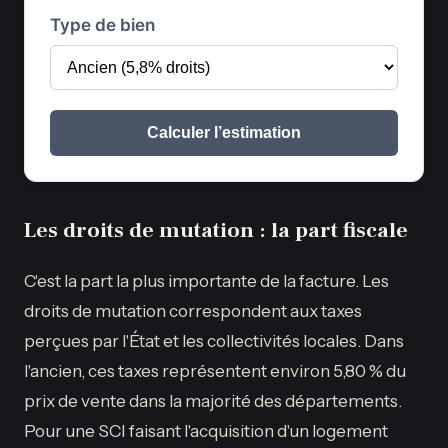
Type de bien
Calculer l’estimation
Les droits de mutation : la part fiscale
C'est la part la plus importante de la facture. Les
droits de mutation correspondent aux taxes
perçues par l'État et les collectivités locales. Dans
l'ancien, ces taxes représentent environ 5,80 % du
prix de vente dans la majorité des départements.
Pour une SCI faisant l'acquisition d'un logement