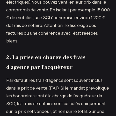
électriques), vous pouvez ventiler leur prix dans le
compromis de vente. En isolant par exemple 15 000
€ de mobilier, une SCI économise environ 1 200 €
de frais de notaire. Attention : le fisc exige des
factures ou une cohérence avec l'état réel des
biens.
2. La prise en charge des frais
d'agence par l'acquéreur
Par défaut, les frais d'agence sont souvent inclus
dans le prix de vente (FAI). Si le mandat prévoit que
les honoraires sont à la charge de l'acquéreur (la
SCI), les frais de notaire sont calculés uniquement
sur le prix net vendeur, et non sur le total. Sur une