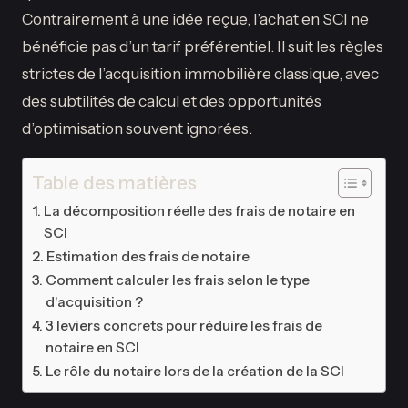
Contrairement à une idée reçue, l’achat en SCI ne
bénéficie pas d’un tarif préférentiel. Il suit les règles
strictes de l’acquisition immobilière classique, avec
des subtilités de calcul et des opportunités
d’optimisation souvent ignorées.
Table des matières
La décomposition réelle des frais de notaire en
SCI
Estimation des frais de notaire
Comment calculer les frais selon le type
d'acquisition ?
3 leviers concrets pour réduire les frais de
notaire en SCI
Le rôle du notaire lors de la création de la SCI