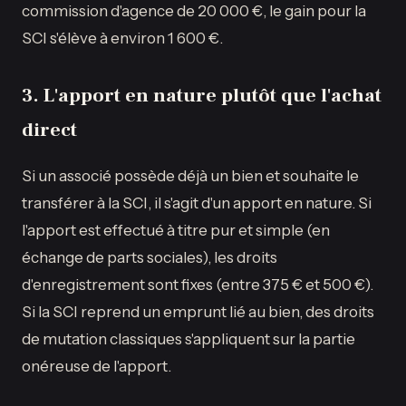
commission d'agence de 20 000 €, le gain pour la
SCI s'élève à environ 1 600 €.
3. L'apport en nature plutôt que l'achat
direct
Si un associé possède déjà un bien et souhaite le
transférer à la SCI, il s'agit d'un apport en nature. Si
l'apport est effectué à titre pur et simple (en
échange de parts sociales), les droits
d'enregistrement sont fixes (entre 375 € et 500 €).
Si la SCI reprend un emprunt lié au bien, des droits
de mutation classiques s'appliquent sur la partie
onéreuse de l'apport.