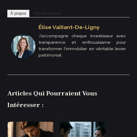
À propos
Articles récents
Élise Vaillant-De-Ligny
J’accompagne chaque investisseur avec
transparence et enthousiasme pour
transformer l’immobilier en véritable levier
patrimonial.
Articles Qui Pourraient Vous
Intéresser :