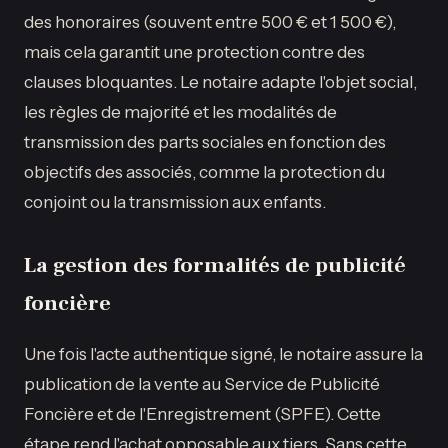
des honoraires (souvent entre 500 € et 1 500 €),
mais cela garantit une protection contre des
clauses bloquantes. Le notaire adapte l'objet social,
les règles de majorité et les modalités de
transmission des parts sociales en fonction des
objectifs des associés, comme la protection du
conjoint ou la transmission aux enfants.
La gestion des formalités de publicité
foncière
Une fois l'acte authentique signé, le notaire assure la
publication de la vente au Service de Publicité
Foncière et de l'Enregistrement (SPFE). Cette
étape rend l'achat opposable aux tiers. Sans cette