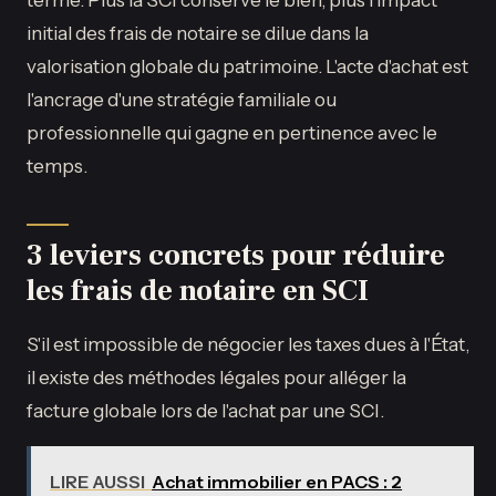
initial des frais de notaire se dilue dans la
valorisation globale du patrimoine. L'acte d'achat est
l'ancrage d'une stratégie familiale ou
professionnelle qui gagne en pertinence avec le
temps.
3 leviers concrets pour réduire
les frais de notaire en SCI
S'il est impossible de négocier les taxes dues à l'État,
il existe des méthodes légales pour alléger la
facture globale lors de l'achat par une SCI.
LIRE AUSSI
Achat immobilier en PACS : 2