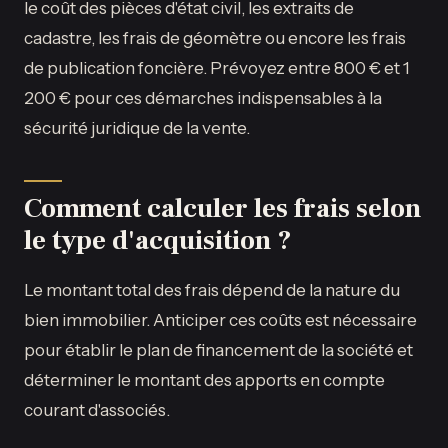
le coût des pièces d'état civil, les extraits de
cadastre, les frais de géomètre ou encore les frais
de publication foncière. Prévoyez entre 800 € et 1
200 € pour ces démarches indispensables à la
sécurité juridique de la vente.
Comment calculer les frais selon
le type d'acquisition ?
Le montant total des frais dépend de la nature du
bien immobilier. Anticiper ces coûts est nécessaire
pour établir le plan de financement de la société et
déterminer le montant des apports en compte
courant d'associés.