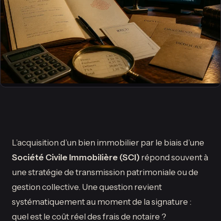
L’acquisition d’un bien immobilier par le biais d’une
Société Civile Immobilière (SCI)
répond souvent à
une stratégie de transmission patrimoniale ou de
gestion collective. Une question revient
systématiquement au moment de la signature :
quel est le coût réel des frais de notaire ?