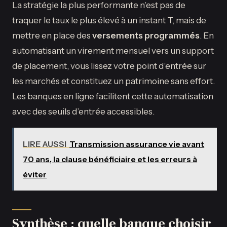
La stratégie la plus performante n’est pas de
traquer le taux le plus élevé à un instant T, mais de
mettre en place des
versements programmés
. En
automatisant un virement mensuel vers un support
de placement, vous lissez votre point d’entrée sur
les marchés et constituez un patrimoine sans effort.
Les banques en ligne facilitent cette automatisation
avec des seuils d’entrée accessibles.
LIRE AUSSI
Transmission assurance vie avant
70 ans, la clause bénéficiaire et les erreurs à
éviter
Synthèse : quelle banque choisir