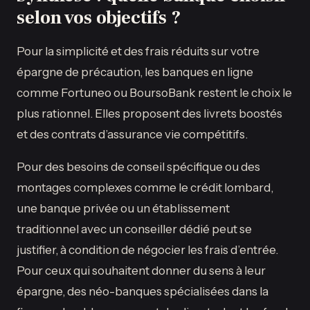
selon vos objectifs ?
Pour la simplicité et des frais réduits sur votre
épargne de précaution, les banques en ligne
comme Fortuneo ou BoursoBank restent le choix le
plus rationnel. Elles proposent des livrets boostés
et des contrats d’assurance vie compétitifs.
Pour des besoins de conseil spécifique ou des
montages complexes comme le crédit lombard,
une banque privée ou un établissement
traditionnel avec un conseiller dédié peut se
justifier, à condition de négocier les frais d’entrée.
Pour ceux qui souhaitent donner du sens à leur
épargne, des néo-banques spécialisées dans la