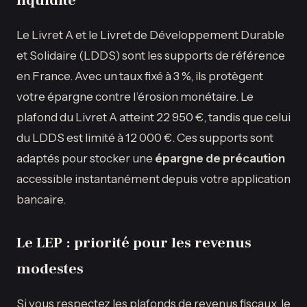
liquidité
Le Livret A et le Livret de Développement Durable
et Solidaire (LDDS) sont les supports de référence
en France. Avec un taux fixé à 3 %, ils protègent
votre épargne contre l’érosion monétaire. Le
plafond du Livret A atteint 22 950 €, tandis que celui
du LDDS est limité à 12 000 €. Ces supports sont
adaptés pour stocker une
épargne de précaution
accessible instantanément depuis votre application
bancaire.
Le LEP : priorité pour les revenus
modestes
Si vous respectez les plafonds de revenus fiscaux, le