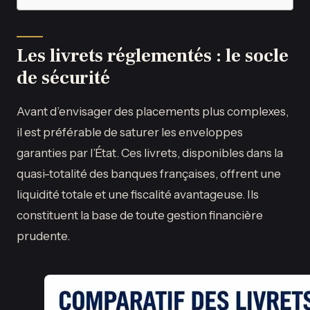
Les livrets réglementés : le socle
de sécurité
Avant d’envisager des placements plus complexes,
il est préférable de saturer les enveloppes
garanties par l’État. Ces livrets, disponibles dans la
quasi-totalité des banques françaises, offrent une
liquidité totale et une fiscalité avantageuse. Ils
constituent la base de toute gestion financière
prudente.