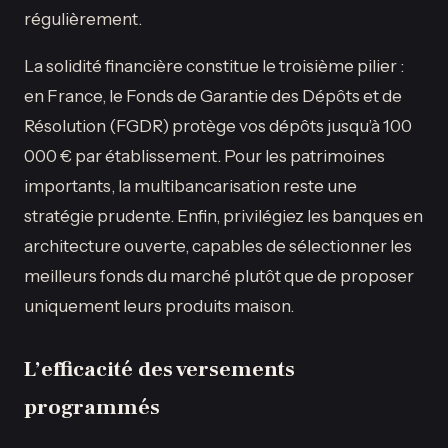
régulièrement.
La solidité financière constitue le troisième pilier :
en France, le Fonds de Garantie des Dépôts et de
Résolution (FGDR) protège vos dépôts jusqu’à 100
000 € par établissement. Pour les patrimoines
importants, la multibancarisation reste une
stratégie prudente. Enfin, privilégiez les banques en
architecture ouverte, capables de sélectionner les
meilleurs fonds du marché plutôt que de proposer
uniquement leurs produits maison.
L’efficacité des versements
programmés