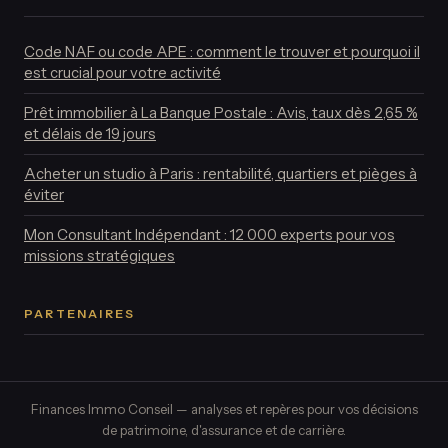
Code NAF ou code APE : comment le trouver et pourquoi il
est crucial pour votre activité
Prêt immobilier à La Banque Postale : Avis, taux dès 2,65 %
et délais de 19 jours
Acheter un studio à Paris : rentabilité, quartiers et pièges à
éviter
Mon Consultant Indépendant : 12 000 experts pour vos
missions stratégiques
PARTENAIRES
Finances Immo Conseil — analyses et repères pour vos décisions
de patrimoine, d'assurance et de carrière.