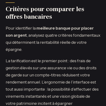
Critères pour comparer les
offres bancaires
Pour identifier la
meilleure banque pour placer
son argent
, analysez quatre critères fondamentaux
qui déterminent la rentabilité réelle de votre
épargne.
La tarification est le premier point : des frais de
gestion élevés sur une assurance vie ou des droits
de garde sur un compte-titres réduisent votre
rendement annuel. L’ergonomie de l’interface est
tout aussi importante : la possibilité d’effectuer des
virements instantanés et une vision globale de
votre patrimoine incitent à épargner