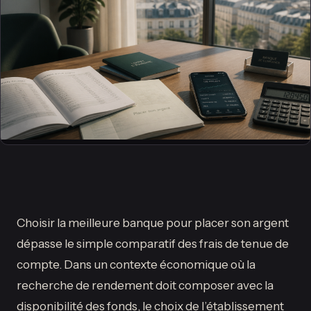
Choisir la meilleure banque pour placer son argent
dépasse le simple comparatif des frais de tenue de
compte. Dans un contexte économique où la
recherche de rendement doit composer avec la
disponibilité des fonds, le choix de l’établissement