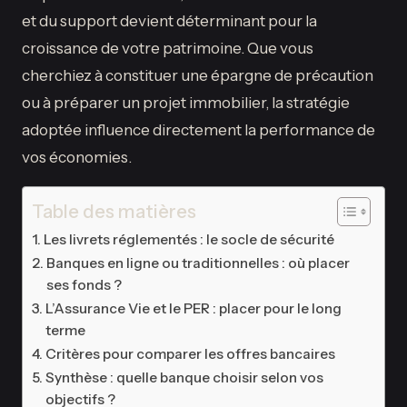
et du support devient déterminant pour la
croissance de votre patrimoine. Que vous
cherchiez à constituer une épargne de précaution
ou à préparer un projet immobilier, la stratégie
adoptée influence directement la performance de
vos économies.
Table des matières
Les livrets réglementés : le socle de sécurité
Banques en ligne ou traditionnelles : où placer
ses fonds ?
L’Assurance Vie et le PER : placer pour le long
terme
Critères pour comparer les offres bancaires
Synthèse : quelle banque choisir selon vos
objectifs ?