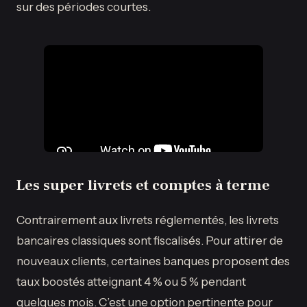
sur des périodes courtes.
Les super livrets et comptes à terme
Contrairement aux livrets réglementés, les livrets
bancaires classiques sont fiscalisés. Pour attirer de
nouveaux clients, certaines banques proposent des
taux boostés atteignant 4 % ou 5 % pendant
quelques mois. C’est une option pertinente pour