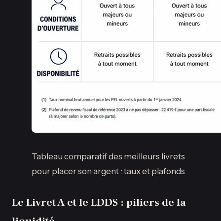
Tableau comparatif des meilleurs livrets
pour placer son argent : taux et plafonds
Le Livret A et le LDDS : piliers de la