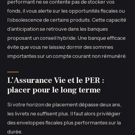
performant ne se contente pas de stocker vos
fonds, il vous alerte sur les opportunités fiscales ou
l’obsolescence de certains produits. Cette capacité
d’anticipation se retrouve dans les banques
proposant un conseil hybride. Une banque efficace
évite que vous ne laissiez dormir des sommes
importantes sur un compte courant non rémunéré.
L’Assurance Vie et le PER :
placer pour le long terme
Si votre horizon de placement dépasse deux ans,
les livrets ne suffisent plus. Il faut alors privilégier
des enveloppes fiscales plus performantes sur la
durée.