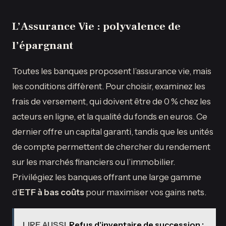
L’Assurance Vie : polyvalence de
l’épargnant
Toutes les banques proposent l’assurance vie, mais
les conditions diffèrent. Pour choisir, examinez les
frais de versement, qui doivent être de 0 % chez les
acteurs en ligne, et la qualité du fonds en euros. Ce
dernier offre un capital garanti, tandis que les unités
de compte permettent de chercher du rendement
sur les marchés financiers ou l’immobilier.
Privilégiez les banques offrant une large gamme
d’
ETF à bas coûts
pour maximiser vos gains nets.
LIRE AUSSI
Refus d'inventaire de succession :