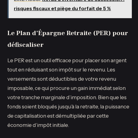
risques fiscaux et piège du forfait de 5 %
Le Plan d’Épargne Retraite (PER) pour
défiscaliser
Le PER est un outil efficace pour placer son argent
tout en réduisant son impôt sur le revenu. Les
versements sont déductibles de votre revenu
imposable, ce qui procure un gain immédiat selon
votre tranche marginale d’imposition. Bien que les
fonds soient bloqués jusqu’à la retraite, la puissance
de capitalisation est démultipliée par cette
économie d’impôt initiale.