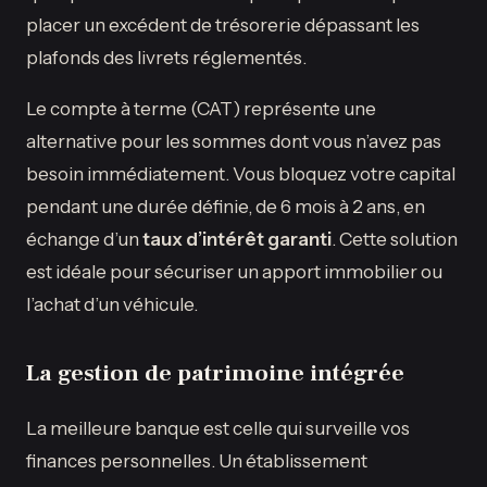
placer un excédent de trésorerie dépassant les
plafonds des livrets réglementés.
Le compte à terme (CAT) représente une
alternative pour les sommes dont vous n’avez pas
besoin immédiatement. Vous bloquez votre capital
pendant une durée définie, de 6 mois à 2 ans, en
échange d’un
taux d’intérêt garanti
. Cette solution
est idéale pour sécuriser un apport immobilier ou
l’achat d’un véhicule.
La gestion de patrimoine intégrée
La meilleure banque est celle qui surveille vos
finances personnelles. Un établissement