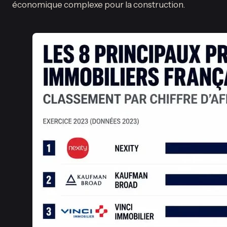
économique complexe pour la construction.