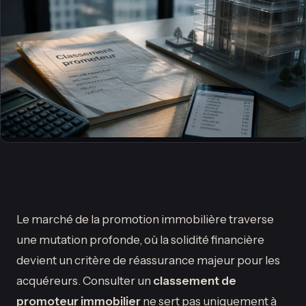
Le marché de la promotion immobilière traverse
une mutation profonde, où la solidité financière
devient un critère de réassurance majeur pour les
acquéreurs. Consulter un
classement de
promoteur immobilier
ne sert pas uniquement à