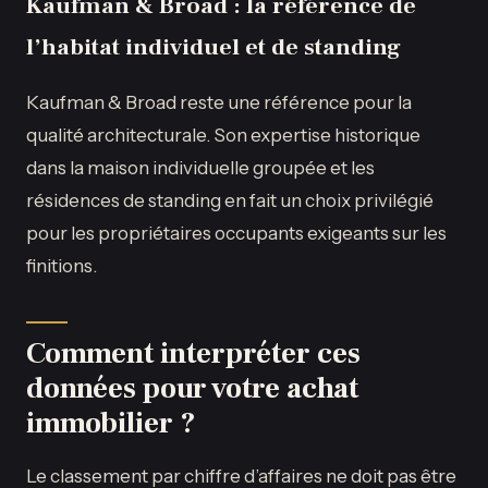
Kaufman & Broad : la référence de
l’habitat individuel et de standing
Kaufman & Broad reste une référence pour la
qualité architecturale. Son expertise historique
dans la maison individuelle groupée et les
résidences de standing en fait un choix privilégié
pour les propriétaires occupants exigeants sur les
finitions.
Comment interpréter ces
données pour votre achat
immobilier ?
Le classement par chiffre d’affaires ne doit pas être