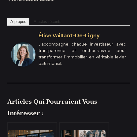
À propos
Articles récents
Élise Vaillant-De-Ligny
J’accompagne chaque investisseur avec
transparence et enthousiasme pour
transformer l’immobilier en véritable levier
patrimonial.
Articles Qui Pourraient Vous
Intéresser :