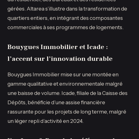
gérées. Altarea s’illustre dans la transformation de
quartiers entiers, en intégrant des composantes
commerciales à ses programmes de logements.
Bouygues Immobilier et Icade :
l’accent sur l’innovation durable
Bouygues Immobilier mise sur une montée en
gamme qualitative et environnementale malgré
une baisse de volume. Icade, filiale de la Caisse des
Dépôts, bénéficie d’une assise financière
rassurante pour les projets de long terme, malgré
un léger repli d’activité en 2024.