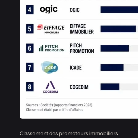
Classement des promoteurs immobiliers