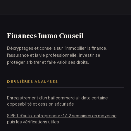
souvent excessif
Finances Immo Conseil
Décryptages et conseils sur l'immobilier, la finance,
l'assurance et la vie professionnelle : investir, se
protéger, arbitrer et faire valoir ses droits.
DERNIÈRES ANALYSES
Enregistrement d’un bail commercial : date certaine,
opposabilité et cession sécurisée
SIRET d’auto-entrepreneur : 1 à 2 semaines en moyenne,
puis les vérifications utiles