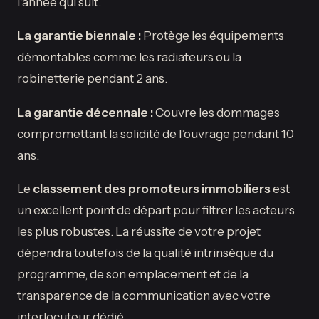
l’année qui suit.
La garantie biennale :
Protège les équipements
démontables comme les radiateurs ou la
robinetterie pendant 2 ans.
La garantie décennale :
Couvre les dommages
compromettant la solidité de l’ouvrage pendant 10
ans.
Le
classement des promoteurs immobiliers
est
un excellent point de départ pour filtrer les acteurs
les plus robustes. La réussite de votre projet
dépendra toutefois de la qualité intrinsèque du
programme, de son emplacement et de la
transparence de la communication avec votre
interlocuteur dédié.