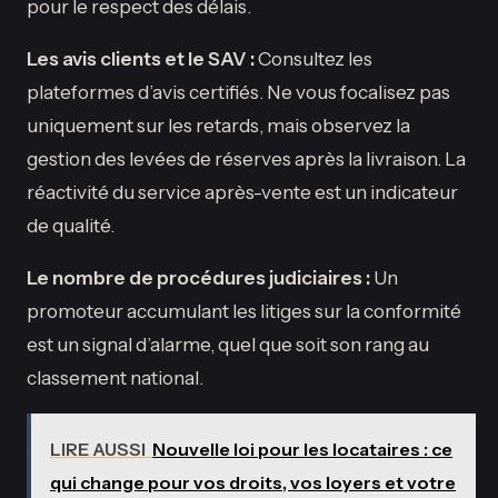
pour le respect des délais.
Les avis clients et le SAV :
Consultez les
plateformes d’avis certifiés. Ne vous focalisez pas
uniquement sur les retards, mais observez la
gestion des levées de réserves après la livraison. La
réactivité du service après-vente est un indicateur
de qualité.
Le nombre de procédures judiciaires :
Un
promoteur accumulant les litiges sur la conformité
est un signal d’alarme, quel que soit son rang au
classement national.
LIRE AUSSI
Nouvelle loi pour les locataires : ce
qui change pour vos droits, vos loyers et votre