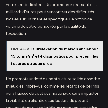
votre seul indicateur. Un promoteur réalisant des
milliards d’euros peut rencontrer des difficultés
locales sur un chantier spécifique. La notion de
volume doit être pondérée par la qualité de
l’exécution.
LIRE AUSSI
Surélévation de maison ancienne :
1,5 tonne/m² et 4 diagnostics pour prévenir les
fissures structurelles
Un promoteur doté d’une structure solide absorbe
mieux les imprévus, comme les retards de permis
ou la hausse du coût des matériaux, sans impacter
la viabilité du chantier. Les leaders disposent
souvent de services juridiques et techniques plus