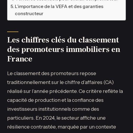
L’importance de la VEFA et des garanties
constructeur
Les chiffres clés du classement
des promoteurs immobiliers en
France
Le classement des promoteurs repose
traditionnellement sur le chiffre d’affaires (CA)
réalisé sur l’année précédente. Ce critère reflète la
capacité de production et la confiance des
investisseurs institutionnels comme des
particuliers. En 2024, le secteur affiche une
résilience contrastée, marquée par un contexte