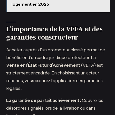
logement en 2025
L’importance de la VEFA et des
garanties constructeur
Acheter auprès d’un promoteur classé permet de
bénéficier d’un cadre juridique protecteur. La
Vente en l’État Futur d’Achèvement
(VEFA) est
strictement encadrée. En choisissant un acteur
reconnu, vous assurez l’application des garanties
légales :
La garantie de parfait achèvement :
Couvre les
désordres signalés lors de la livraison ou dans