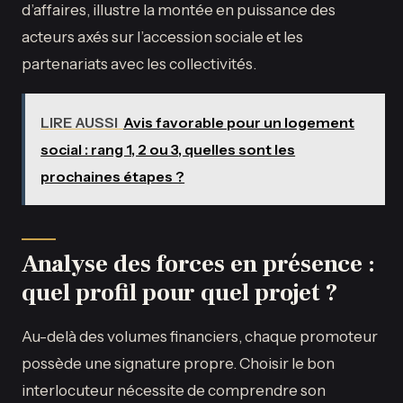
d’affaires, illustre la montée en puissance des
acteurs axés sur l’accession sociale et les
partenariats avec les collectivités.
LIRE AUSSI
Avis favorable pour un logement
social : rang 1, 2 ou 3, quelles sont les
prochaines étapes ?
Analyse des forces en présence :
quel profil pour quel projet ?
Au-delà des volumes financiers, chaque promoteur
possède une signature propre. Choisir le bon
interlocuteur nécessite de comprendre son