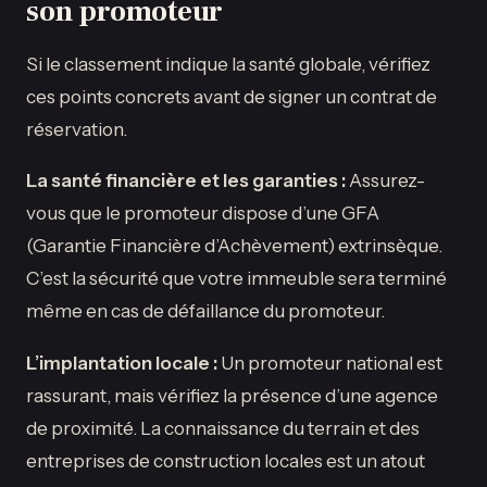
son promoteur
Si le classement indique la santé globale, vérifiez
ces points concrets avant de signer un contrat de
réservation.
La santé financière et les garanties :
Assurez-
vous que le promoteur dispose d’une GFA
(Garantie Financière d’Achèvement) extrinsèque.
C’est la sécurité que votre immeuble sera terminé
même en cas de défaillance du promoteur.
L’implantation locale :
Un promoteur national est
rassurant, mais vérifiez la présence d’une agence
de proximité. La connaissance du terrain et des
entreprises de construction locales est un atout