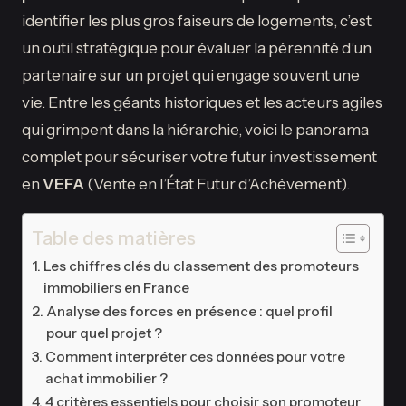
identifier les plus gros faiseurs de logements, c’est
un outil stratégique pour évaluer la pérennité d’un
partenaire sur un projet qui engage souvent une
vie. Entre les géants historiques et les acteurs agiles
qui grimpent dans la hiérarchie, voici le panorama
complet pour sécuriser votre futur investissement
en
VEFA
(Vente en l’État Futur d’Achèvement).
Table des matières
Les chiffres clés du classement des promoteurs
immobiliers en France
Analyse des forces en présence : quel profil
pour quel projet ?
Comment interpréter ces données pour votre
achat immobilier ?
4 critères essentiels pour choisir son promoteur