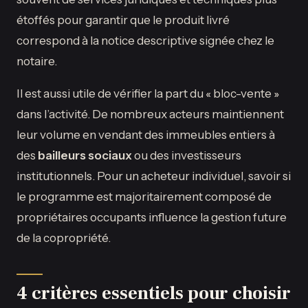
étoffés pour garantir que le produit livré
correspond à la notice descriptive signée chez le
notaire.
Il est aussi utile de vérifier la part du « bloc-vente »
dans l’activité. De nombreux acteurs maintiennent
leur volume en vendant des immeubles entiers à
des
bailleurs sociaux
ou des investisseurs
institutionnels. Pour un acheteur individuel, savoir si
le programme est majoritairement composé de
propriétaires occupants influence la gestion future
de la copropriété.
4 critères essentiels pour choisir