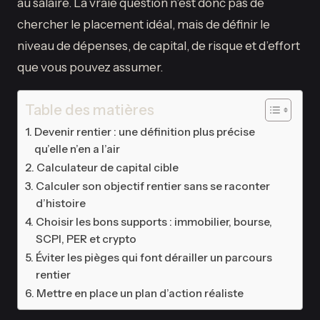
au salaire. La vraie question n’est donc pas de
chercher le placement idéal, mais de définir le
niveau de dépenses, de capital, de risque et d’effort
que vous pouvez assumer.
Table des matières
Devenir rentier : une définition plus précise
qu’elle n’en a l’air
Calculateur de capital cible
Calculer son objectif rentier sans se raconter
d’histoire
Choisir les bons supports : immobilier, bourse,
SCPI, PER et crypto
Éviter les pièges qui font dérailler un parcours
rentier
Mettre en place un plan d’action réaliste