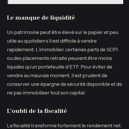
Le manque de liquidité
Un patrimoine peut être élevé sur le papier et peu
utile au quotidien s’il est difficile à vendre
rapidement. L’immobilier, certaines parts de SCPI
ou des placements retraite peuvent être moins
liquides qu’un portefeuille d’ETF. Pour éviter de
vendre au mauvais moment, il est prudent de
conserver une épargne de sécurité disponible et de
ne pas immobiliser tout son capital.
L’oubli de la fiscalité
La fiscalité transforme fortement le rendement net.