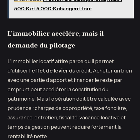
500 € et 5 000 € changent tout
L’immobilier accélère, mais il
demande du pilotage
L’immobilier locatif attire parce qu’il permet
d’utiliser l’
effet de levier
du crédit. Acheter un bien
avec une partie d’apport et financer le reste par
emprunt peut accélérer la constitution du
patrimoine. Mais l’opération doit être calculée avec
prudence : charges de copropriété, taxe foncière,
assurance, entretien, fiscalité, vacance locative et
temps de gestion peuvent réduire fortement la
rentabilité nette.