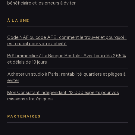
bénéficiaire et les erreurs à éviter
À LA UNE
Code NAF ou code APE : comment le trouver et pourquoi il
est crucial pour votre activité
Prêt immobilier à La Banque Postale : Avis, taux dès 2,65 %
et délais de 19 jours
Acheter un studio à Paris : rentabilité, quartiers et pièges à
éviter
Mon Consultant Indépendant : 12 000 experts pour vos
missions stratégiques
PARTENAIRES