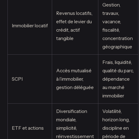
Gestion,
Revenus locatifs,
travaux,
effet de levier du
vacance,
Immobilier locatif
crédit, actif
fiscalité,
tangible
concentration
géographique
Frais, liquidité,
Accès mutualisé
qualité du parc,
SCPI
à l’immobilier,
dépendance
gestion déléguée
au marché
immobilier
Diversification
Volatilité,
mondiale,
horizon long,
ETF et actions
simplicité,
discipline en
réinvestissement
période de