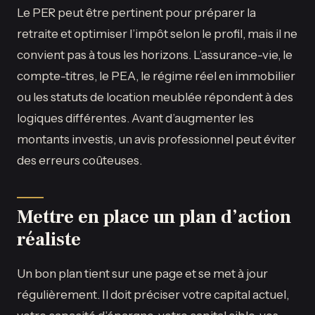
Le PER peut être pertinent pour préparer la
retraite et optimiser l’impôt selon le profil, mais il ne
convient pas à tous les horizons. L’assurance-vie, le
compte-titres, le PEA, le régime réel en immobilier
ou les statuts de location meublée répondent à des
logiques différentes. Avant d’augmenter les
montants investis, un avis professionnel peut éviter
des erreurs coûteuses.
Mettre en place un plan d’action
réaliste
Un bon plan tient sur une page et se met à jour
régulièrement. Il doit préciser votre capital actuel,