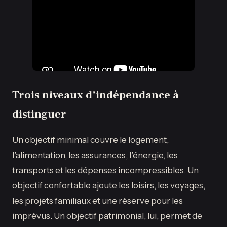
Trois niveaux d’indépendance à
distinguer
Un objectif minimal couvre le logement,
l’alimentation, les assurances, l’énergie, les
transports et les dépenses incompressibles. Un
objectif confortable ajoute les loisirs, les voyages,
les projets familiaux et une réserve pour les
imprévus. Un objectif patrimonial, lui, permet de