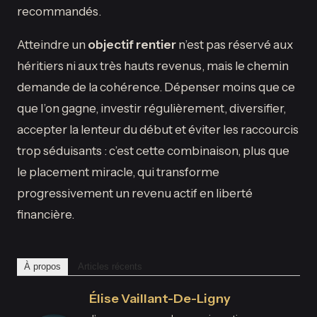
recommandés.
Atteindre un
objectif rentier
n’est pas réservé aux
héritiers ni aux très hauts revenus, mais le chemin
demande de la cohérence. Dépenser moins que ce
que l’on gagne, investir régulièrement, diversifier,
accepter la lenteur du début et éviter les raccourcis
trop séduisants : c’est cette combinaison, plus que
le placement miracle, qui transforme
progressivement un revenu actif en liberté
financière.
À propos
Articles récents
Élise Vaillant-De-Ligny