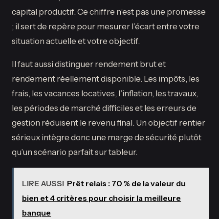
capital productif. Ce chiffre n’est pas une promesse
; il sert de repère pour mesurer l’écart entre votre
situation actuelle et votre objectif.
Il faut aussi distinguer rendement brut et
rendement réellement disponible. Les impôts, les
frais, les vacances locatives, l’inflation, les travaux,
les périodes de marché difficiles et les erreurs de
gestion réduisent le revenu final. Un objectif rentier
sérieux intègre donc une marge de sécurité plutôt
qu’un scénario parfait sur tableur.
LIRE AUSSI
Prêt relais : 70 % de la valeur du
bien et 4 critères pour choisir la meilleure
banque