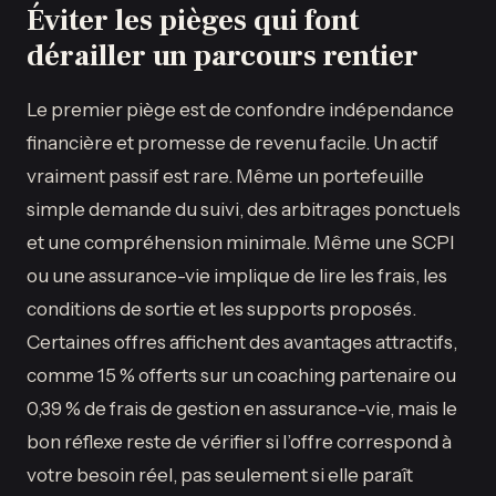
Éviter les pièges qui font
dérailler un parcours rentier
Le premier piège est de confondre indépendance
financière et promesse de revenu facile. Un actif
vraiment passif est rare. Même un portefeuille
simple demande du suivi, des arbitrages ponctuels
et une compréhension minimale. Même une SCPI
ou une assurance-vie implique de lire les frais, les
conditions de sortie et les supports proposés.
Certaines offres affichent des avantages attractifs,
comme 15 % offerts sur un coaching partenaire ou
0,39 % de frais de gestion en assurance-vie, mais le
bon réflexe reste de vérifier si l’offre correspond à
votre besoin réel, pas seulement si elle paraît