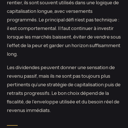
rentier, ils sont souvent utilisés dans une logique de
capitalisation longue, avec versements
programmés. Le principal défi n’est pas technique :
il est comportemental. Il faut continuer à investir
lorsque les marchés baissent, éviter de vendre sous
l’effet de la peur et garder un horizon suffisamment
long.
Les dividendes peuvent donner une sensation de
revenu passif, mais ils ne sont pas toujours plus
pertinents qu’une stratégie de capitalisation puis de
retraits progressifs. Le bon choix dépend de la
fiscalité, de l’enveloppe utilisée et du besoin réel de
revenus immédiats.