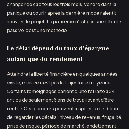
changer de cap tous les trois mois, vendre dans la
panique ou courir après la dernière mode ralentit
souvent le projet. La
patience
n’est pas une attente
passive, c’est une méthode.
Le délai dépend du taux d’épargne
autant que du rendement
Atteindre la liberté financière en quelques années
existe, mais ce n’est pas la trajectoire moyenne.
Certains témoignages parlent d’une retraite à 34
ans ou de seulement 6 ans de travail avant d’être
rentier. Ces parcours peuvent inspirer, à condition
de regarder les détails : niveau de revenus, frugalité,
prise de risque, période de marché, endettement,