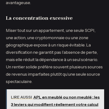
avantageuse.
La concentration excessive
Miser tout sur un appartement, une seule SCPI,
une action, une cryptomonnaie ou une zone
géographique expose à un risque évitable. La
diversification ne garantit pas l’absence de perte,
mais elle réduit la dépendance à un seul scénario.
Un rentier solide préfère souvent plusieurs sources
de revenus imparfaites plutôt qu’une seule source
spectaculaire.
LIRE AUSSI
APL en meublé ou non meublé : les
3 leviers qui modifient réellement votre calcul