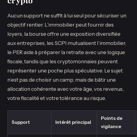
crypto
Aucun support ne suffit à lui seul pour sécuriser un
objectif rentier. L’immobilier peut fournir des
loyers, la bourse offre une exposition diversifiée
aux entreprises, les SCPI mutualisent l’immobilier,
le PER aide à préparer la retraite avec une logique
fiscale, tandis que les cryptomonnaies peuvent
représenter une poche plus spéculative. Le sujet
n’est pas de choisir un camp, mais de bâtir une
allocation cohérente avec votre âge, vos revenus,
votre fiscalité et votre tolérance au risque.
Points de
Support
Intérêt principal
vigilance