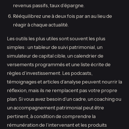
revenus passifs, taux d’épargne.
Rééquilibrez une à deux fois par an au lieu de
réagir à chaque actualité.
Les outils les plus utiles sont souvent les plus
simples : un tableur de suivi patrimonial, un
simulateur de capital cible, un calendrier de
versements programmés et une liste écrite de
règles d’investissement. Les podcasts,
témoignages et articles d’analyse peuvent nourrir la
réflexion, mais ils ne remplacent pas votre propre
plan. Si vous avez besoin d’un cadre, un coaching ou
un accompagnement patrimonial peut être
pertinent, à condition de comprendre la
rémunération de l’intervenant et les produits