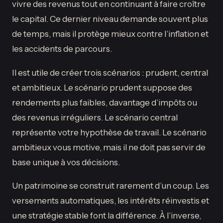
vivre des revenus tout en continuant à faire croître
le capital. Ce dernier niveau demande souvent plus
de temps, mais il protège mieux contre l’inflation et
les accidents de parcours.
Il est utile de créer trois scénarios : prudent, central
et ambitieux. Le scénario prudent suppose des
rendements plus faibles, davantage d’impôts ou
des revenus irréguliers. Le scénario central
représente votre hypothèse de travail. Le scénario
ambitieux vous motive, mais il ne doit pas servir de
base unique à vos décisions.
Un patrimoine se construit rarement d’un coup. Les
versements automatiques, les intérêts réinvestis et
une stratégie stable font la différence. À l’inverse,