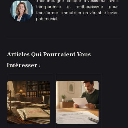
J’accompagne chaque investisseur avec
transparence et enthousiasme pour
transformer l’immobilier en véritable levier
patrimonial.
Articles Qui Pourraient Vous
Intéresser :