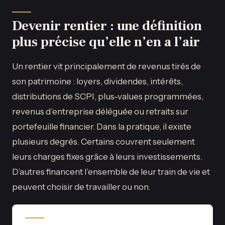
Devenir rentier : une définition
plus précise qu’elle n’en a l’air
Un rentier vit principalement de revenus tirés de
son patrimoine : loyers, dividendes, intérêts,
distributions de SCPI, plus-values programmées,
revenus d’entreprise déléguée ou retraits sur
portefeuille financier. Dans la pratique, il existe
plusieurs degrés. Certains couvrent seulement
leurs charges fixes grâce à leurs investissements.
D’autres financent l’ensemble de leur train de vie et
peuvent choisir de travailler ou non.