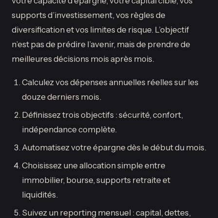
votre capacité d’épargne, votre capital cible, vos
supports d’investissement, vos règles de
diversification et vos limites de risque. L’objectif
n’est pas de prédire l’avenir, mais de prendre de
meilleures décisions mois après mois.
Calculez vos dépenses annuelles réelles sur les
douze derniers mois.
Définissez trois objectifs : sécurité, confort,
indépendance complète.
Automatisez votre épargne dès le début du mois.
Choisissez une allocation simple entre
immobilier, bourse, supports retraite et
liquidités.
Suivez un reporting mensuel : capital, dettes,