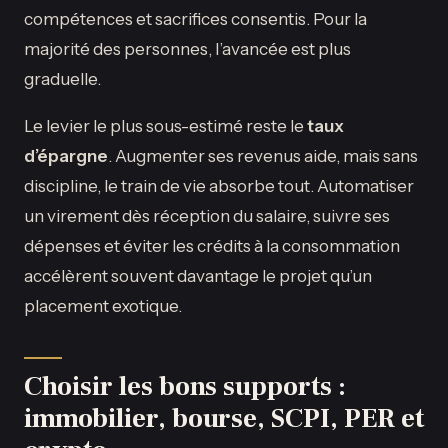
compétences et sacrifices consentis. Pour la
majorité des personnes, l’avancée est plus
graduelle.
Le levier le plus sous-estimé reste le
taux
d’épargne
. Augmenter ses revenus aide, mais sans
discipline, le train de vie absorbe tout. Automatiser
un virement dès réception du salaire, suivre ses
dépenses et éviter les crédits à la consommation
accélèrent souvent davantage le projet qu’un
placement exotique.
Choisir les bons supports :
immobilier, bourse, SCPI, PER et