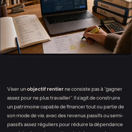
Viser un
objectif rentier
ne consiste pas à “gagner
assez pour ne plus travailler”. Il s’agit de construire
un patrimoine capable de financer tout ou partie de
son mode de vie, avec des revenus passifs ou semi-
passifs assez réguliers pour réduire la dépendance