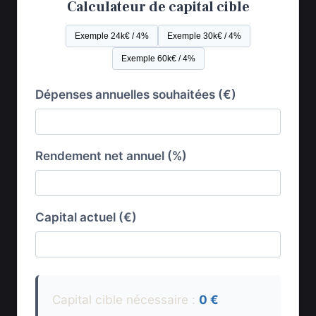
Calculateur de capital cible
Exemple 24k€ / 4%
Exemple 30k€ / 4%
Exemple 60k€ / 4%
Dépenses annuelles souhaitées (€)
Rendement net annuel (%)
Capital actuel (€)
Capital cible nécessaire :
0 €