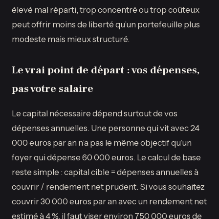
élevé mal réparti, trop concentré ou trop coûteux
peut offrir moins de liberté qu’un portefeuille plus
modeste mais mieux structuré.
Le vrai point de départ : vos dépenses,
pas votre salaire
Le capital nécessaire dépend surtout de vos
dépenses annuelles. Une personne qui vit avec 24
000 euros par an n’a pas le même objectif qu’un
foyer qui dépense 60 000 euros. Le calcul de base
reste simple : capital cible = dépenses annuelles à
couvrir / rendement net prudent. Si vous souhaitez
couvrir 30 000 euros par an avec un rendement net
estimé à 4 %, il faut viser environ 750 000 euros de