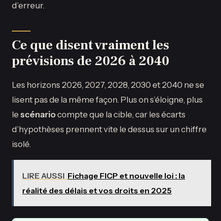
d’erreur.
Ce que disent vraiment les
prévisions de 2026 à 2040
Les horizons 2026, 2027, 2028, 2030 et 2040 ne se
lisent pas de la même façon. Plus on s’éloigne, plus
le
scénario
compte que la cible, car les écarts
d’hypothèses prennent vite le dessus sur un chiffre
isolé.
LIRE AUSSI
Fichage FICP et nouvelle loi : la
réalité des délais et vos droits en 2025