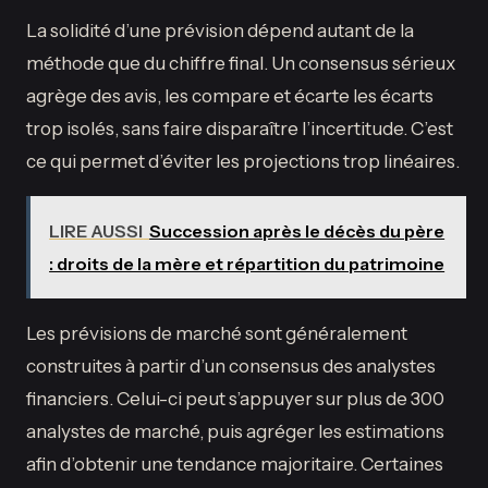
La solidité d’une prévision dépend autant de la
méthode que du chiffre final. Un consensus sérieux
agrège des avis, les compare et écarte les écarts
trop isolés, sans faire disparaître l’incertitude. C’est
ce qui permet d’éviter les projections trop linéaires.
LIRE AUSSI
Succession après le décès du père
: droits de la mère et répartition du patrimoine
Les prévisions de marché sont généralement
construites à partir d’un consensus des analystes
financiers. Celui-ci peut s’appuyer sur plus de 300
analystes de marché, puis agréger les estimations
afin d’obtenir une tendance majoritaire. Certaines