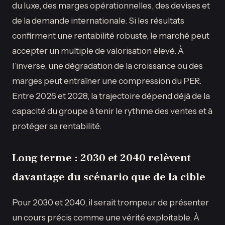
du luxe, des marges opérationnelles, des devises et
de la demande internationale. Si les résultats
confirment une rentabilité robuste, le marché peut
accepter un multiple de valorisation élevé. À
l’inverse, une dégradation de la croissance ou des
marges peut entraîner une compression du PER.
Entre 2026 et 2028, la trajectoire dépend déjà de la
capacité du groupe à tenir le rythme des ventes et à
protéger sa rentabilité.
Long terme : 2030 et 2040 relèvent
davantage du scénario que de la cible
Pour 2030 et 2040, il serait trompeur de présenter
un cours précis comme une vérité exploitable. À