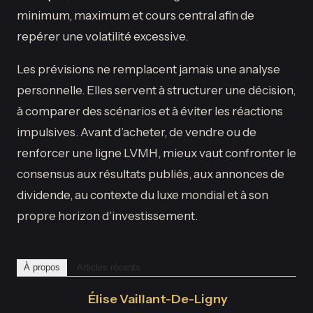
minimum, maximum et cours central afin de
repérer une volatilité excessive.
Les prévisions ne remplacent jamais une analyse
personnelle. Elles servent à structurer une décision,
à comparer des scénarios et à éviter les réactions
impulsives. Avant d’acheter, de vendre ou de
renforcer une ligne LVMH, mieux vaut confronter le
consensus aux résultats publiés, aux annonces de
dividende, au contexte du luxe mondial et à son
propre horizon d’investissement.
À propos
Articles récents
Élise Vaillant-De-Ligny