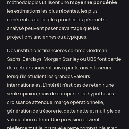
méthodologies utilisent une
moyenne pondérée
:
les estimations les plus récentes, les plus
cohérentes ou les plus proches du périmètre
analysé peuvent peser davantage que les
projections anciennes ou atypiques.
Des institutions financières comme Goldman
Sachs, Barclays, Morgan Stanley ou UBS font partie
des acteurs souvent suivis par les investisseurs
lorsqu’ils étudient les grandes valeurs
internationales. L’intérêt n’est pas de retenir une
seule opinion, mais de comparer les hypothèses :
croissance attendue, marge opérationnelle,
génération de trésorerie, dette nette et multiple de
valorisation retenu. Une prévision devient
réellement utile lorsqu’elle reste compatible avec