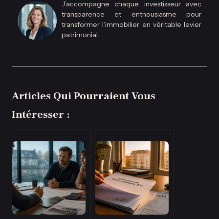
J’accompagne chaque investisseur avec
transparence et enthousiasme pour
transformer l’immobilier en véritable levier
patrimonial.
Articles Qui Pourraient Vous
Intéresser :