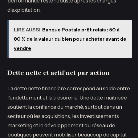
performance reste robuste après les charges
d’exploitation.
LIRE AUSSI
Banque Postale prêt relais : 50 à
80 % de la valeur du bien pour acheter avant de
vendre
Dette nette et actif net par action
La dette nette financière correspond au solde entre
l’endettement et la trésorerie. Une dette maîtrisée
soutient la confiance du marché, surtout dans un
secteur où les acquisitions, les investissements
marketing et le développement du réseau de
boutiques peuvent mobiliser beaucoup de capital.