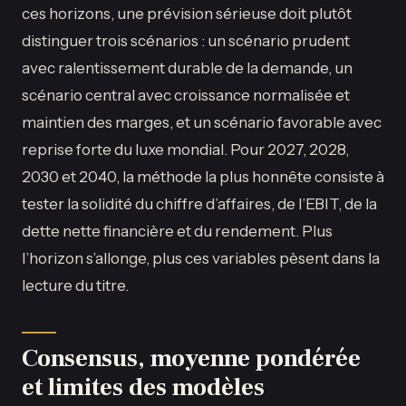
ces horizons, une prévision sérieuse doit plutôt
distinguer trois scénarios : un scénario prudent
avec ralentissement durable de la demande, un
scénario central avec croissance normalisée et
maintien des marges, et un scénario favorable avec
reprise forte du luxe mondial. Pour 2027, 2028,
2030 et 2040, la méthode la plus honnête consiste à
tester la solidité du chiffre d’affaires, de l’EBIT, de la
dette nette financière et du rendement. Plus
l’horizon s’allonge, plus ces variables pèsent dans la
lecture du titre.
Consensus, moyenne pondérée
et limites des modèles