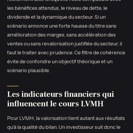
les bénéfices attendus, le niveau de dette, le
dividende et la dynamique du secteur. Si un
scénario annonce une forte hausse du titre sans
amélioration des marges, sans accélération des
ventes ou sans revalorisation justifiée du secteur, il
faut le traiter avec prudence. Ce filtre de cohérence
évite de confondre un objectif théorique et un
scénario plausible.
Les indicateurs financiers qui
influencent le cours LVMH
Pour LVMH, la valorisation tient autant aux résultats
qu’à la qualité du bilan. Un investisseur suit donc le