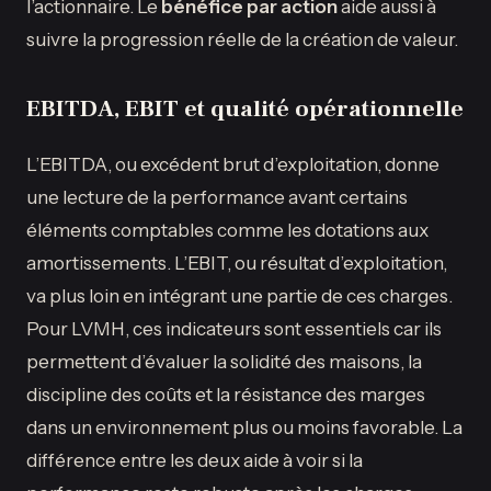
l’actionnaire. Le
bénéfice par action
aide aussi à
suivre la progression réelle de la création de valeur.
EBITDA, EBIT et qualité opérationnelle
L’EBITDA, ou excédent brut d’exploitation, donne
une lecture de la performance avant certains
éléments comptables comme les dotations aux
amortissements. L’EBIT, ou résultat d’exploitation,
va plus loin en intégrant une partie de ces charges.
Pour LVMH, ces indicateurs sont essentiels car ils
permettent d’évaluer la solidité des maisons, la
discipline des coûts et la résistance des marges
dans un environnement plus ou moins favorable. La
différence entre les deux aide à voir si la