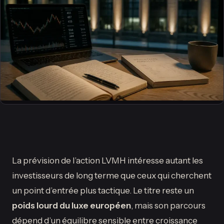
La prévision de l’action LVMH intéresse autant les
investisseurs de long terme que ceux qui cherchent
un point d’entrée plus tactique. Le titre reste un
poids lourd du luxe européen
, mais son parcours
dépend d’un équilibre sensible entre croissance