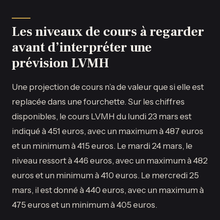
Les niveaux de cours à regarder
avant d’interpréter une
prévision LVMH
Une projection de cours n’a de valeur que si elle est
replacée dans une fourchette. Sur les chiffres
disponibles, le cours LVMH du lundi 23 mars est
indiqué à 451 euros, avec un maximum à 487 euros
et un minimum à 415 euros. Le mardi 24 mars, le
niveau ressort à 446 euros, avec un maximum à 482
euros et un minimum à 410 euros. Le mercredi 25
mars, il est donné à 440 euros, avec un maximum à
475 euros et un minimum à 405 euros.