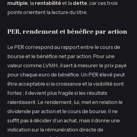
multiple
, la
rentabilité
et la
dette
, car ces trois
points orientent la lecture du titre.
PER, rendement et bénéfice par action
Le PER correspond au rapport entre le cours de
bourse et le bénéfice net par action. Pour une
valeur comme LVMH, il sert à mesurer le prix payé
pour chaque euro de bénéfice. Un PER élevé peut
être acceptable si la croissance et la visibilité sont
fortes ; il devient plus fragile si les résultats
ralentissent. Le rendement, lui, met en relation le
dividende par action et le cours de bourse. Il ne
suffit pas à décider d’un achat, mais il donne une
indication sur la rémunération directe de