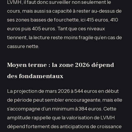
LVMH, il faut donc surveiller non seulement le
cours, mais aussi sa capacité à rester au-dessus de
ses zones basses de fourchette, ici 415 euros, 410
euros puis 405 euros. Tant que ces niveaux
tiennent, la lecture reste moins fragile qu’en cas de
cassure nette.
Moyen terme : la zone 2026 dépend
des fondamentaux
La projection de mars 2026 à 544 euros en début
de période peut sembler encourageante, mais elle
s’accompagne d’un minimum à 384 euros. Cette
amplitude rappelle que la valorisation de LVMH
dépend fortement des anticipations de croissance