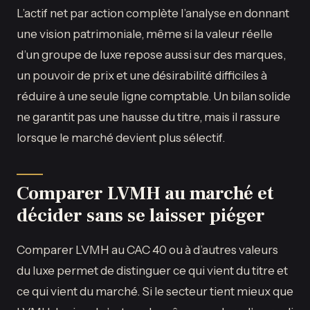
L’actif net par action complète l’analyse en donnant
une vision patrimoniale, même si la valeur réelle
d’un groupe de luxe repose aussi sur des marques,
un pouvoir de prix et une désirabilité difficiles à
réduire à une seule ligne comptable. Un bilan solide
ne garantit pas une hausse du titre, mais il rassure
lorsque le marché devient plus sélectif.
Comparer LVMH au marché et
décider sans se laisser piéger
Comparer LVMH au CAC 40 ou à d’autres valeurs
du luxe permet de distinguer ce qui vient du titre et
ce qui vient du marché. Si le secteur tient mieux que