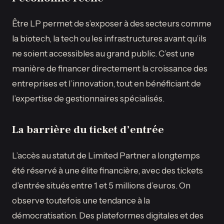
Être LP permet de s’exposer à des secteurs comme
la biotech, la tech ou les infrastructures avant qu’ils
ne soient accessibles au grand public. C’est une
manière de financer directement la croissance des
entreprises et l’innovation, tout en bénéficiant de
l’expertise de gestionnaires spécialisés.
La barrière du ticket d’entrée
L’accès au statut de Limited Partner a longtemps
été réservé à une élite financière, avec des tickets
d’entrée situés entre 1 et 5 millions d’euros. On
observe toutefois une tendance à la
démocratisation. Des plateformes digitales et des