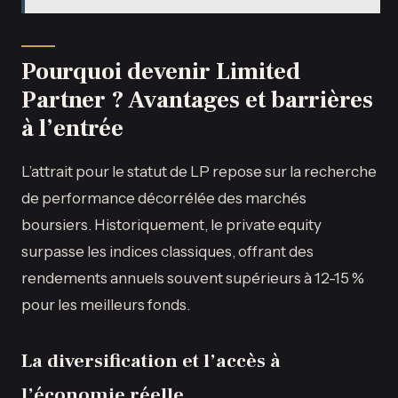
Pourquoi devenir Limited
Partner ? Avantages et barrières
à l’entrée
L’attrait pour le statut de LP repose sur la recherche
de performance décorrélée des marchés
boursiers. Historiquement, le private equity
surpasse les indices classiques, offrant des
rendements annuels souvent supérieurs à 12-15 %
pour les meilleurs fonds.
La diversification et l’accès à
l’économie réelle