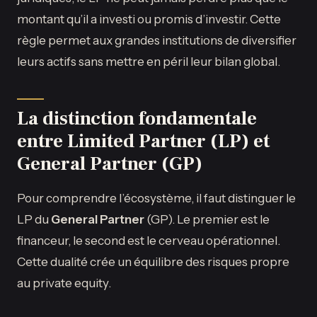
montant qu’il a investi ou promis d’investir. Cette
règle permet aux grandes institutions de diversifier
leurs actifs sans mettre en péril leur bilan global.
La distinction fondamentale
entre Limited Partner (LP) et
General Partner (GP)
Pour comprendre l’écosystème, il faut distinguer le
LP du
General Partner
(GP). Le premier est le
financeur, le second est le cerveau opérationnel.
Cette dualité crée un équilibre des risques propre
au private equity.