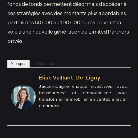
fonds de fonds permettent désormais d’accéder à
ces stratégies avec des montants plus abordables,
parfois dès 50 000 ou 100 000 euros, ouvrant la
voie à une nouvelle génération de Limited Partners
privés.
À propos
Articles récents
Élise Vaillant-De-Ligny
J’accompagne chaque investisseur avec
transparence et enthousiasme pour
transformer l’immobilier en véritable levier
patrimonial.