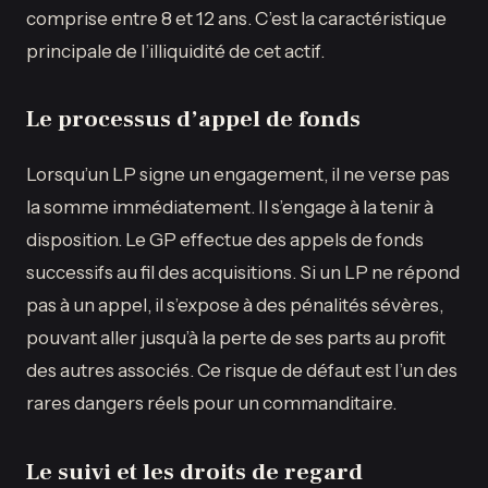
comprise entre 8 et 12 ans. C’est la caractéristique
principale de l’illiquidité de cet actif.
Le processus d’appel de fonds
Lorsqu’un LP signe un engagement, il ne verse pas
la somme immédiatement. Il s’engage à la tenir à
disposition. Le GP effectue des appels de fonds
successifs au fil des acquisitions. Si un LP ne répond
pas à un appel, il s’expose à des pénalités sévères,
pouvant aller jusqu’à la perte de ses parts au profit
des autres associés. Ce risque de défaut est l’un des
rares dangers réels pour un commanditaire.
Le suivi et les droits de regard