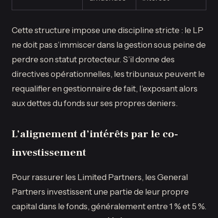
Cette structure impose une discipline stricte : le LP
ne doit pas s’immiscer dans la gestion sous peine de
perdre son statut protecteur. S’il donne des
directives opérationnelles, les tribunaux peuvent le
requalifier en gestionnaire de fait, l’exposant alors
aux dettes du fonds sur ses propres deniers.
L’alignement d’intérêts par le co-
investissement
Pour rassurer les Limited Partners, les General
Partners investissent une partie de leur propre
capital dans le fonds, généralement entre 1 % et 5 %.