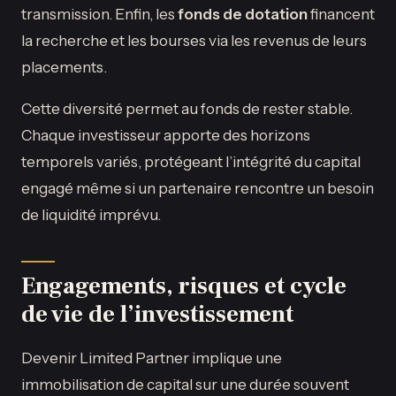
transmission. Enfin, les
fonds de dotation
financent
la recherche et les bourses via les revenus de leurs
placements.
Cette diversité permet au fonds de rester stable.
Chaque investisseur apporte des horizons
temporels variés, protégeant l’intégrité du capital
engagé même si un partenaire rencontre un besoin
de liquidité imprévu.
Engagements, risques et cycle
de vie de l’investissement
Devenir Limited Partner implique une
immobilisation de capital sur une durée souvent