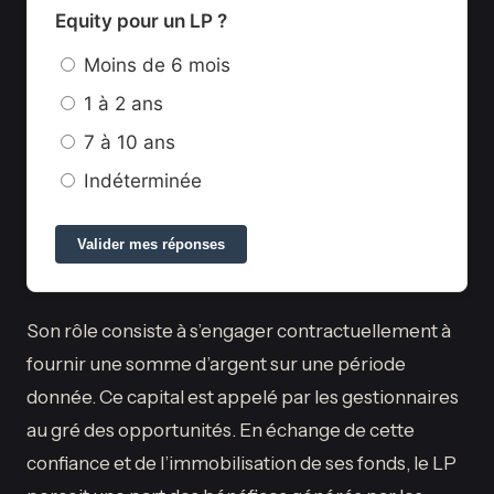
Equity pour un LP ?
Moins de 6 mois
1 à 2 ans
7 à 10 ans
Indéterminée
Valider mes réponses
Son rôle consiste à s’engager contractuellement à
fournir une somme d’argent sur une période
donnée. Ce capital est appelé par les gestionnaires
au gré des opportunités. En échange de cette
confiance et de l’immobilisation de ses fonds, le LP