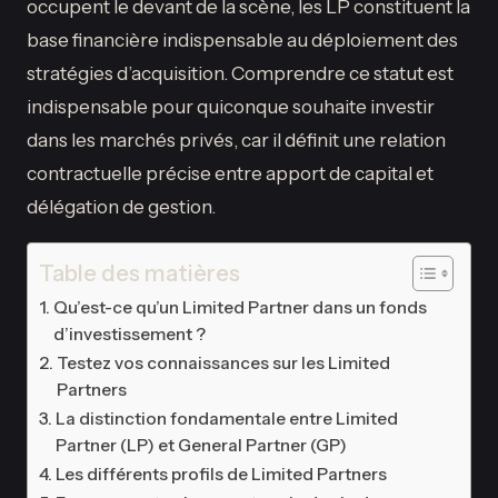
occupent le devant de la scène, les LP constituent la
base financière indispensable au déploiement des
stratégies d’acquisition. Comprendre ce statut est
indispensable pour quiconque souhaite investir
dans les marchés privés, car il définit une relation
contractuelle précise entre apport de capital et
délégation de gestion.
Table des matières
Qu’est-ce qu’un Limited Partner dans un fonds
d’investissement ?
Testez vos connaissances sur les Limited
Partners
La distinction fondamentale entre Limited
Partner (LP) et General Partner (GP)
Les différents profils de Limited Partners