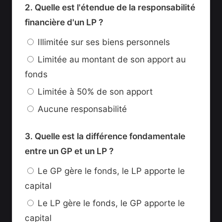
2. Quelle est l'étendue de la responsabilité
financière d'un LP ?
Illimitée sur ses biens personnels
Limitée au montant de son apport au
fonds
Limitée à 50% de son apport
Aucune responsabilité
3. Quelle est la différence fondamentale
entre un GP et un LP ?
Le GP gère le fonds, le LP apporte le
capital
Le LP gère le fonds, le GP apporte le
capital