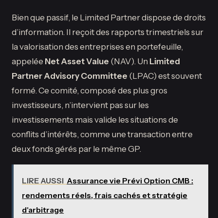
Bien que passif, le Limited Partner dispose de droits
d’information. Il reçoit des rapports trimestriels sur
la valorisation des entreprises en portefeuille,
appelée
Net Asset Value
(NAV). Un
Limited
Partner Advisory Committee
(LPAC) est souvent
formé. Ce comité, composé des plus gros
investisseurs, n’intervient pas sur les
investissements mais valide les situations de
conflits d’intérêts, comme une transaction entre
deux fonds gérés par le même GP.
LIRE AUSSI
Assurance vie Prévi Option CMB :
rendements réels, frais cachés et stratégie
d'arbitrage