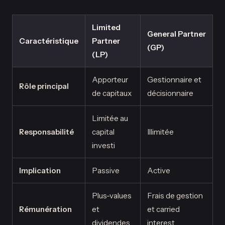
Limited
General Partner
Caractéristique
Partner
(GP)
(LP)
Apporteur
Gestionnaire et
Rôle principal
de capitaux
décisionnaire
Limitée au
Responsabilité
capital
Illimitée
investi
Implication
Passive
Active
Plus-values
Frais de gestion
Rémunération
et
et carried
dividendes
interest