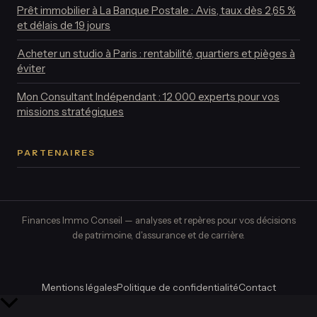
Prêt immobilier à La Banque Postale : Avis, taux dès 2,65 %
et délais de 19 jours
Acheter un studio à Paris : rentabilité, quartiers et pièges à
éviter
Mon Consultant Indépendant : 12 000 experts pour vos
missions stratégiques
PARTENAIRES
Finances Immo Conseil — analyses et repères pour vos décisions
de patrimoine, d'assurance et de carrière.
Mentions légales
Politique de confidentialité
Contact
Retour