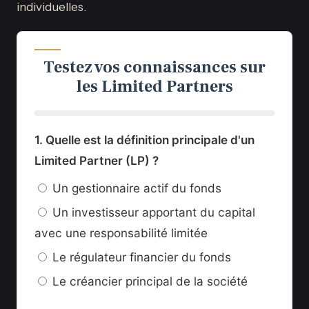
individuelles.
Testez vos connaissances sur
les Limited Partners
1. Quelle est la définition principale d'un
Limited Partner (LP) ?
Un gestionnaire actif du fonds
Un investisseur apportant du capital
avec une responsabilité limitée
Le régulateur financier du fonds
Le créancier principal de la société