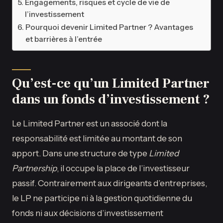
Engagements, risques et cycle de vie de
l’investissement
Pourquoi devenir Limited Partner ? Avantages
et barrières à l’entrée
Qu’est-ce qu’un Limited Partner
dans un fonds d’investissement ?
Le Limited Partner est un associé dont la
responsabilité est limitée au montant de son
apport. Dans une structure de type
Limited
Partnership
, il occupe la place de l’investisseur
passif. Contrairement aux dirigeants d’entreprises,
le LP ne participe ni à la gestion quotidienne du
fonds ni aux décisions d’investissement