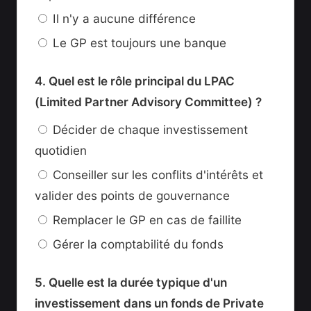
Il n'y a aucune différence
Le GP est toujours une banque
4. Quel est le rôle principal du LPAC
(Limited Partner Advisory Committee) ?
Décider de chaque investissement
quotidien
Conseiller sur les conflits d'intérêts et
valider des points de gouvernance
Remplacer le GP en cas de faillite
Gérer la comptabilité du fonds
5. Quelle est la durée typique d'un
investissement dans un fonds de Private