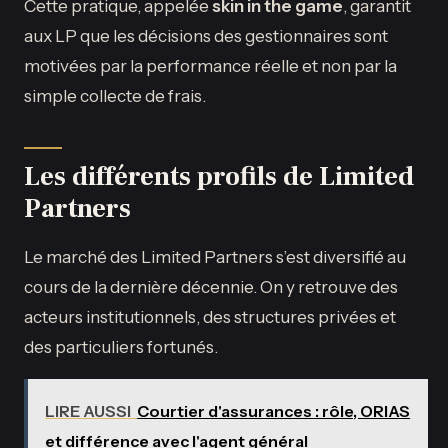
Cette pratique, appelée
skin in the game
, garantit
aux LP que les décisions des gestionnaires sont
motivées par la performance réelle et non par la
simple collecte de frais.
Les différents profils de Limited
Partners
Le marché des Limited Partners s’est diversifié au
cours de la dernière décennie. On y retrouve des
acteurs institutionnels, des structures privées et
des particuliers fortunés.
LIRE AUSSI
Courtier d'assurances : rôle, ORIAS
et différence avec l'agent général