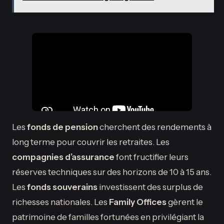
Les
fonds de pension
cherchent des rendements à
long terme pour couvrir les retraites. Les
compagnies d’assurance
font fructifier leurs
réserves techniques sur des horizons de 10 à 15 ans.
Les
fonds souverains
investissent des surplus de
richesses nationales. Les
Family Offices
gèrent le
patrimoine de familles fortunées en privilégiant la