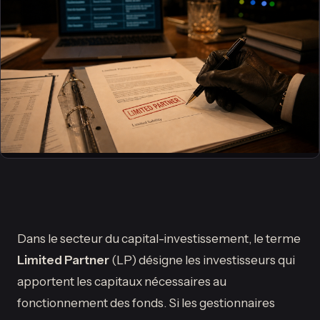
Dans le secteur du capital-investissement, le terme
Limited Partner
(LP) désigne les investisseurs qui
apportent les capitaux nécessaires au
fonctionnement des fonds. Si les gestionnaires