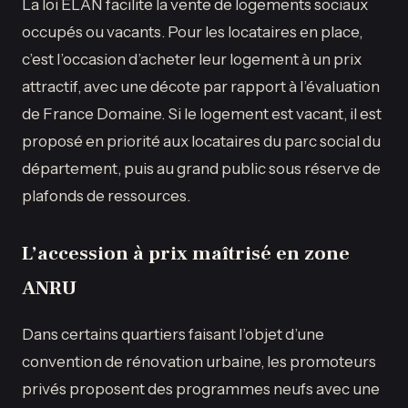
La loi ELAN facilite la vente de logements sociaux
occupés ou vacants. Pour les locataires en place,
c’est l’occasion d’acheter leur logement à un prix
attractif, avec une décote par rapport à l’évaluation
de France Domaine. Si le logement est vacant, il est
proposé en priorité aux locataires du parc social du
département, puis au grand public sous réserve de
plafonds de ressources.
L’accession à prix maîtrisé en zone
ANRU
Dans certains quartiers faisant l’objet d’une
convention de rénovation urbaine, les promoteurs
privés proposent des programmes neufs avec une