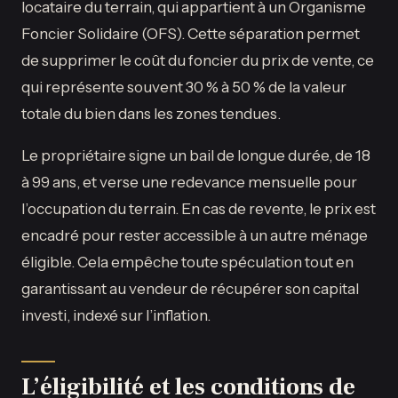
locataire du terrain, qui appartient à un Organisme
Foncier Solidaire (OFS). Cette séparation permet
de supprimer le coût du foncier du prix de vente, ce
qui représente souvent 30 % à 50 % de la valeur
totale du bien dans les zones tendues.
Le propriétaire signe un bail de longue durée, de 18
à 99 ans, et verse une redevance mensuelle pour
l’occupation du terrain. En cas de revente, le prix est
encadré pour rester accessible à un autre ménage
éligible. Cela empêche toute spéculation tout en
garantissant au vendeur de récupérer son capital
investi, indexé sur l’inflation.
L’éligibilité et les conditions de