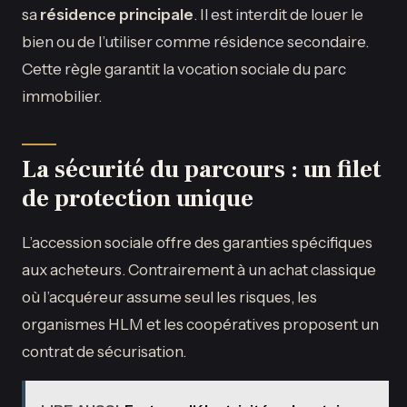
sa
résidence principale
. Il est interdit de louer le
bien ou de l’utiliser comme résidence secondaire.
Cette règle garantit la vocation sociale du parc
immobilier.
La sécurité du parcours : un filet
de protection unique
L’accession sociale offre des garanties spécifiques
aux acheteurs. Contrairement à un achat classique
où l’acquéreur assume seul les risques, les
organismes HLM et les coopératives proposent un
contrat de sécurisation.