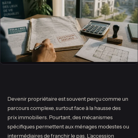
Devenir propriétaire est souvent perçu comme un
parcours complexe, surtout face à la hausse des
prix immobiliers. Pourtant, des mécanismes
spécifiques permettent aux ménages modestes ou
intermédiaires de franchir le pas. L’accession