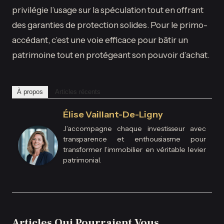
privilégie l’usage sur la spéculation tout en offrant
des garanties de protection solides. Pour le primo-
accédant, c’est une voie efficace pour bâtir un
patrimoine tout en protégeant son pouvoir d’achat.
À propos
Articles récents
Élise Vaillant-De-Ligny
J’accompagne chaque investisseur avec
transparence et enthousiasme pour
transformer l’immobilier en véritable levier
patrimonial.
Articles Qui Pourraient Vous