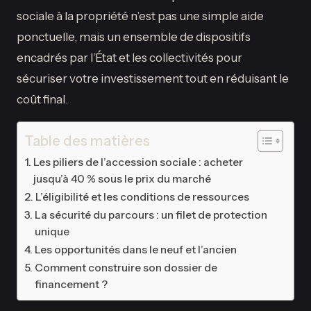
sociale à la propriété n’est pas une simple aide
ponctuelle, mais un ensemble de dispositifs
encadrés par l’État et les collectivités pour
sécuriser votre investissement tout en réduisant le
coût final.
Table des matières
Les piliers de l’accession sociale : acheter
jusqu’à 40 % sous le prix du marché
L’éligibilité et les conditions de ressources
La sécurité du parcours : un filet de protection
unique
Les opportunités dans le neuf et l’ancien
Comment construire son dossier de
financement ?