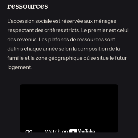
ressources
L’accession sociale est réservée aux ménages
respectant des critères stricts. Le premier est celui
des revenus. Les plafonds de ressources sont
définis chaque année selon la composition de la
famille et la zone géographique où se situe le futur
logement.