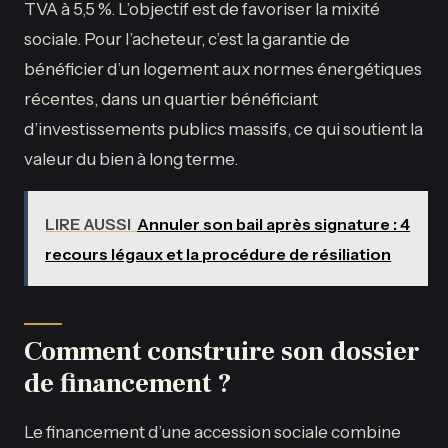
TVA à 5,5 %. L’objectif est de favoriser la mixité
sociale. Pour l’acheteur, c’est la garantie de
bénéficier d’un logement aux normes énergétiques
récentes, dans un quartier bénéficiant
d’investissements publics massifs, ce qui soutient la
valeur du bien à long terme.
LIRE AUSSI
Annuler son bail après signature : 4
recours légaux et la procédure de résiliation
Comment construire son dossier
de financement ?
Le financement d’une accession sociale combine