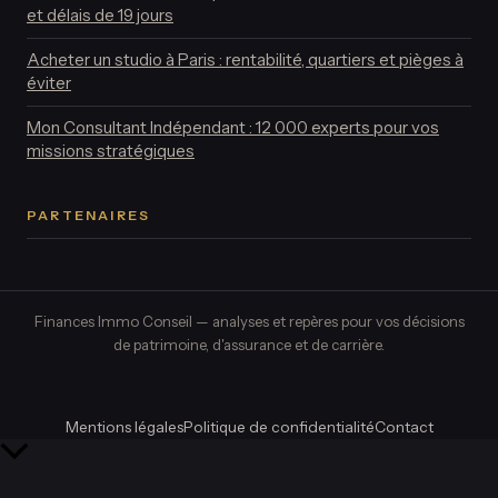
et délais de 19 jours
Acheter un studio à Paris : rentabilité, quartiers et pièges à
éviter
Mon Consultant Indépendant : 12 000 experts pour vos
missions stratégiques
PARTENAIRES
Finances Immo Conseil — analyses et repères pour vos décisions
de patrimoine, d'assurance et de carrière.
Mentions légales
Politique de confidentialité
Contact
Retour
en