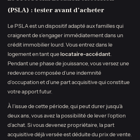
(PSLA) : tester avant d’acheter
Le PSLA est un dispositif adapté aux familles qui
craignent de s’engager immédiatement dans un
crédit immobilier lourd. Vous entrez dans le
logement en tant que
locataire-accédant
.
Pendant une phase de jouissance, vous versez une
redevance composée d’une indemnité
d’occupation et d’une part acquisitive qui constitue
votre apport futur.
À l’issue de cette période, qui peut durer jusqu’à
deux ans, vous avez la possibilité de lever l’option
d’achat. Si vous devenez propriétaire, la part
acquisitive déjà versée est déduite du prix de vente.