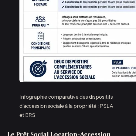
Infographie comparative des dispositifs
d’accession sociale à la propriété : PSLA
et BRS
Le Prêt Social Location-Accession