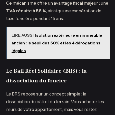
Ce mécanisme offre un avantage fiscal majeur : une
TVA réduite à 5,5 %
, ainsi qu’une exonération de
taxe foncière pendant 15 ans.
LIRE AUSSI
Isolation extérieure en immeuble
ancien : le seuil des 50% et les 4 dérogations
légales
Le Bail Réel Solidaire (BRS) : la
dissociation du foncier
Le BRS repose sur un concept simple : la
dissociation du bâti et du terrain. Vous achetez les
murs de votre appartement, mais vous restez