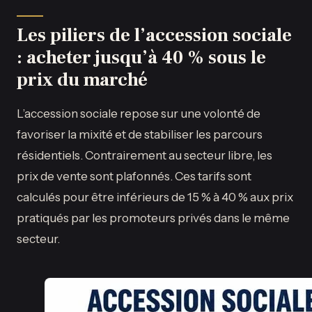
Les piliers de l’accession sociale
: acheter jusqu’à 40 % sous le
prix du marché
L’accession sociale repose sur une volonté de
favoriser la mixité et de stabiliser les parcours
résidentiels. Contrairement au secteur libre, les
prix de vente sont plafonnés. Ces tarifs sont
calculés pour être inférieurs de 15 % à 40 % aux prix
pratiqués par les promoteurs privés dans le même
secteur.