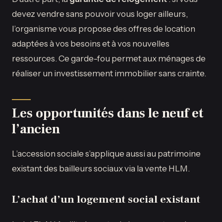
devez vendre sans pouvoir vous loger ailleurs,
l’organisme vous propose des offres de location
adaptées à vos besoins et à vos nouvelles
ressources. Ce garde-fou permet aux ménages de
réaliser un investissement immobilier sans crainte.
Les opportunités dans le neuf et
l’ancien
L’accession sociale s’applique aussi au patrimoine
existant des bailleurs sociaux via la vente HLM.
L’achat d’un logement social existant