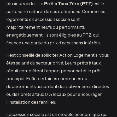
plusieurs aides. Le
Prêt à Taux Zéro (PTZ)
est le
partenaire naturel de ces opérations. Comme les
logements en accession sociale sont
majoritairement neufs ou performants
énergétiquement, ils sont éligibles au PTZ, qui
finance une partie du prix d’achat sans intérêts.
Il est conseillé de solliciter Action Logement si vous
êtes salarié du secteur privé. Leurs prêts à taux
réduit complètent l’apport personnel et le prêt
principal. Enfin, certaines communes ou
départements accordent des subventions directes
ou des prêts à taux 0 % locaux pour encourager
l’installation des familles.
L’accession sociale est un modèle économique qui