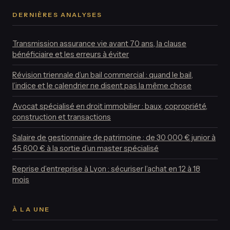
DERNIÈRES ANALYSES
Transmission assurance vie avant 70 ans, la clause
bénéficiaire et les erreurs à éviter
Révision triennale d’un bail commercial : quand le bail,
l’indice et le calendrier ne disent pas la même chose
Avocat spécialisé en droit immobilier : baux, copropriété,
construction et transactions
Salaire de gestionnaire de patrimoine : de 30 000 € junior à
45 600 € à la sortie d’un master spécialisé
Reprise d’entreprise à Lyon : sécuriser l’achat en 12 à 18
mois
À LA UNE