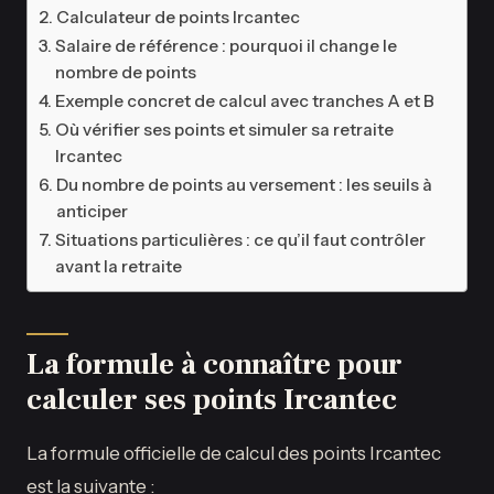
Calculateur de points Ircantec
Salaire de référence : pourquoi il change le
nombre de points
Exemple concret de calcul avec tranches A et B
Où vérifier ses points et simuler sa retraite
Ircantec
Du nombre de points au versement : les seuils à
anticiper
Situations particulières : ce qu’il faut contrôler
avant la retraite
La formule à connaître pour
calculer ses points Ircantec
La formule officielle de calcul des points Ircantec
est la suivante :