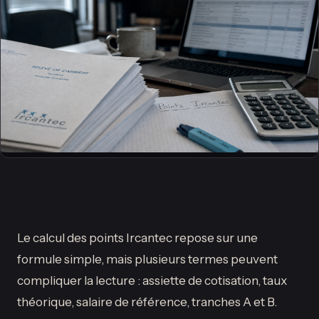
Le calcul des points Ircantec repose sur une
formule simple, mais plusieurs termes peuvent
compliquer la lecture : assiette de cotisation, taux
théorique, salaire de référence, tranches A et B.