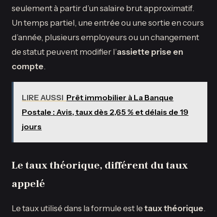
seulement à partir d’un salaire brut approximatif.
Un temps partiel, une entrée ou une sortie en cours
d’année, plusieurs employeurs ou un changement
de statut peuvent modifier l’
assiette prise en
compte
.
LIRE AUSSI
Prêt immobilier à La Banque
Postale : Avis, taux dès 2,65 % et délais de 19
jours
Le taux théorique, différent du taux
appelé
Le taux utilisé dans la formule est le
taux théorique
.