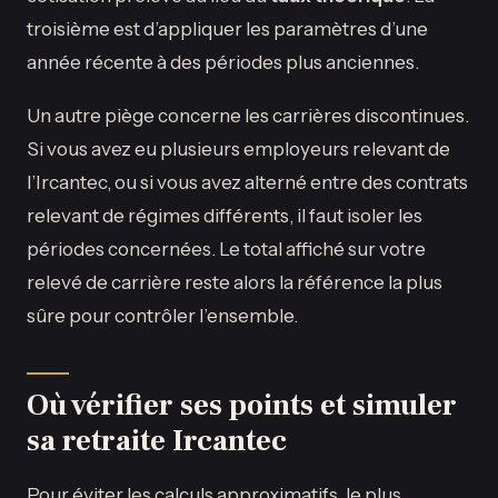
troisième est d’appliquer les paramètres d’une
année récente à des périodes plus anciennes.
Un autre piège concerne les carrières discontinues.
Si vous avez eu plusieurs employeurs relevant de
l’Ircantec, ou si vous avez alterné entre des contrats
relevant de régimes différents, il faut isoler les
périodes concernées. Le total affiché sur votre
relevé de carrière reste alors la référence la plus
sûre pour contrôler l’ensemble.
Où vérifier ses points et simuler
sa retraite Ircantec
Pour éviter les calculs approximatifs, le plus