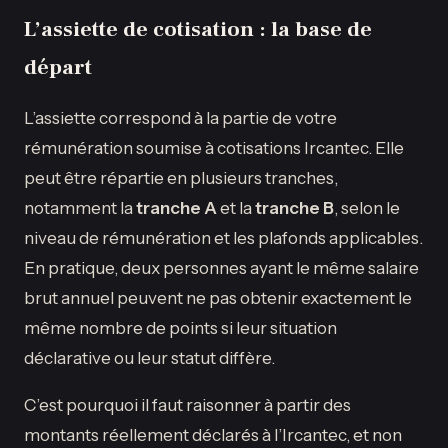
L’assiette de cotisation : la base de
départ
L’assiette correspond à la partie de votre
rémunération soumise à cotisations Ircantec. Elle
peut être répartie en plusieurs tranches,
notamment la
tranche A
et la
tranche B
, selon le
niveau de rémunération et les plafonds applicables.
En pratique, deux personnes ayant le même salaire
brut annuel peuvent ne pas obtenir exactement le
même nombre de points si leur situation
déclarative ou leur statut diffère.
C’est pourquoi il faut raisonner à partir des
montants réellement déclarés à l’Ircantec, et non