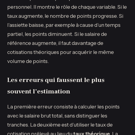
personnel. Il montre le rôle de chaque variable. Si le
taux augmente, le nombre de points progresse. Si
l’assiette baisse, par exemple à cause d’un temps
partiel, les points diminuent. Si le salaire de
référence augmente, il faut davantage de
cotisations théoriques pour acquérir le même
volume de points.
Les erreurs qui faussent le plus
souvent l’estimation
La première erreur consiste à calculer les points
avec le salaire brut total, sans distinguer les
tranches. La deuxième est d’utiliser le taux de
cotisation prélevé au lieu du
taux théorique
. La