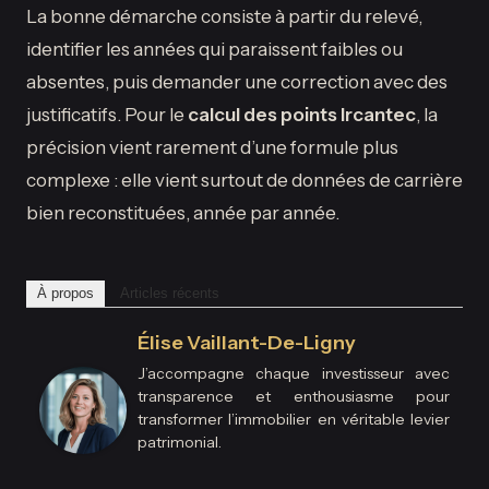
La bonne démarche consiste à partir du relevé,
identifier les années qui paraissent faibles ou
absentes, puis demander une correction avec des
justificatifs. Pour le
calcul des points Ircantec
, la
précision vient rarement d’une formule plus
complexe : elle vient surtout de données de carrière
bien reconstituées, année par année.
À propos
Articles récents
Élise Vaillant-De-Ligny
J’accompagne chaque investisseur avec
transparence et enthousiasme pour
transformer l’immobilier en véritable levier
patrimonial.