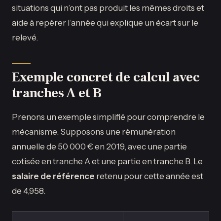
situations qui n’ont pas produit les mêmes droits et
aide à repérer l’année qui explique un écart sur le
relevé.
Exemple concret de calcul avec
tranches A et B
Prenons un exemple simplifié pour comprendre le
mécanisme. Supposons une rémunération
annuelle de 50 000 € en 2019, avec une partie
cotisée en tranche A et une partie en tranche B. Le
salaire de référence
retenu pour cette année est
de 4,958.