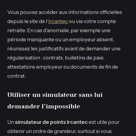
Vous pouvez accéder aux informations officielles
depuis le site de l’
Ircantec
ou via votre compte
retraite. En cas d’anomalie, par exemple une
période manquante ou un employeur absent,
réunissez les justificatifs avant de demander une
régularisation : contrats, bulletins de paie,
attestations employeur ou documents de fin de
contrat.
Utiliser un simulateur sans lui
demander l’impossible
Un
simulateur de points Ircantec
est utile pour
obtenir un ordre de grandeur, surtout si vous