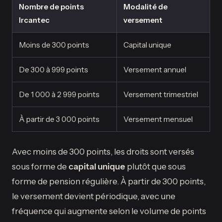
Nombre de points
Modalité de
Ircantec
versement
Moins de 300 points
Capital unique
De 300 à 999 points
Versement annuel
De 1 000 à 2 999 points
Versement trimestriel
À partir de 3 000 points
Versement mensuel
Avec moins de 300 points, les droits sont versés
sous forme de
capital unique
plutôt que sous
forme de pension régulière. À partir de 300 points,
le versement devient périodique, avec une
fréquence qui augmente selon le volume de points