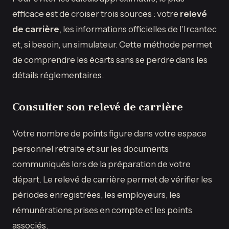
efficace est de croiser trois sources : votre
relevé
de carrière
, les informations officielles de l’Ircantec
et, si besoin, un simulateur. Cette méthode permet
de comprendre les écarts sans se perdre dans les
détails réglementaires.
Consulter son relevé de carrière
Votre nombre de points figure dans votre espace
personnel retraite et sur les documents
communiqués lors de la préparation de votre
départ. Le relevé de carrière permet de vérifier les
périodes enregistrées, les employeurs, les
rémunérations prises en compte et les points
associés.