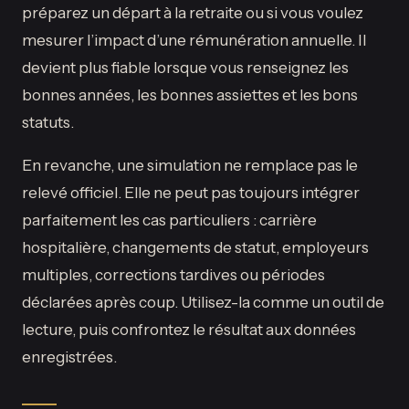
préparez un départ à la retraite ou si vous voulez
mesurer l’impact d’une rémunération annuelle. Il
devient plus fiable lorsque vous renseignez les
bonnes années, les bonnes assiettes et les bons
statuts.
En revanche, une simulation ne remplace pas le
relevé officiel. Elle ne peut pas toujours intégrer
parfaitement les cas particuliers : carrière
hospitalière, changements de statut, employeurs
multiples, corrections tardives ou périodes
déclarées après coup. Utilisez-la comme un outil de
lecture, puis confrontez le résultat aux données
enregistrées.