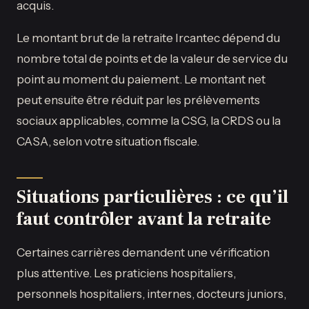
acquis.
Le montant brut de la retraite Ircantec dépend du
nombre total de points et de la valeur de service du
point au moment du paiement. Le montant net
peut ensuite être réduit par les prélèvements
sociaux applicables, comme la CSG, la CRDS ou la
CASA, selon votre situation fiscale.
Situations particulières : ce qu’il
faut contrôler avant la retraite
Certaines carrières demandent une vérification
plus attentive. Les praticiens hospitaliers,
personnels hospitaliers, internes, docteurs juniors,