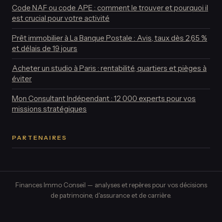
Code NAF ou code APE : comment le trouver et pourquoi il
est crucial pour votre activité
Prêt immobilier à La Banque Postale : Avis, taux dès 2,65 %
et délais de 19 jours
Acheter un studio à Paris : rentabilité, quartiers et pièges à
éviter
Mon Consultant Indépendant : 12 000 experts pour vos
missions stratégiques
PARTENAIRES
Finances Immo Conseil — analyses et repères pour vos décisions
de patrimoine, d'assurance et de carrière.