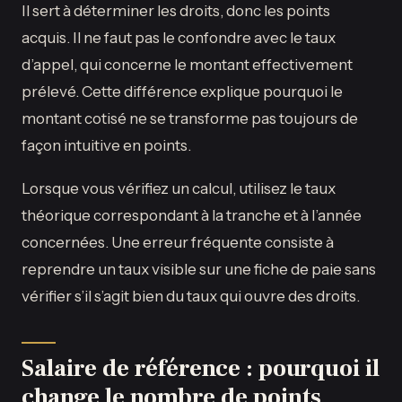
Il sert à déterminer les droits, donc les points
acquis. Il ne faut pas le confondre avec le taux
d’appel, qui concerne le montant effectivement
prélevé. Cette différence explique pourquoi le
montant cotisé ne se transforme pas toujours de
façon intuitive en points.
Lorsque vous vérifiez un calcul, utilisez le taux
théorique correspondant à la tranche et à l’année
concernées. Une erreur fréquente consiste à
reprendre un taux visible sur une fiche de paie sans
vérifier s’il s’agit bien du taux qui ouvre des droits.
Salaire de référence : pourquoi il
change le nombre de points