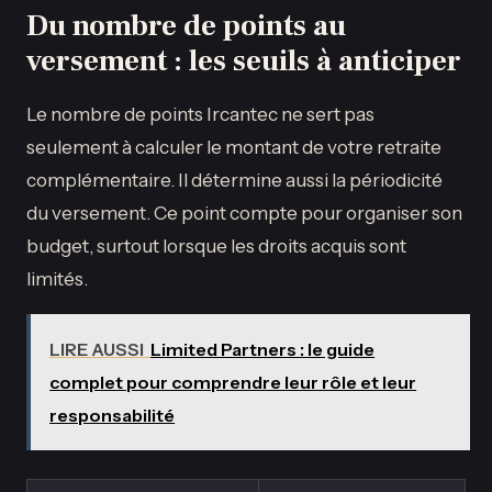
Du nombre de points au
versement : les seuils à anticiper
Le nombre de points Ircantec ne sert pas
seulement à calculer le montant de votre retraite
complémentaire. Il détermine aussi la périodicité
du versement. Ce point compte pour organiser son
budget, surtout lorsque les droits acquis sont
limités.
LIRE AUSSI
Limited Partners : le guide
complet pour comprendre leur rôle et leur
responsabilité