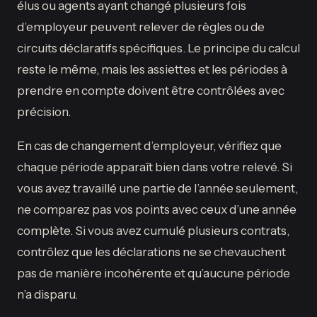
élus ou agents ayant changé plusieurs fois
d’employeur peuvent relever de règles ou de
circuits déclaratifs spécifiques. Le principe du calcul
reste le même, mais les assiettes et les périodes à
prendre en compte doivent être contrôlées avec
précision.
En cas de changement d’employeur, vérifiez que
chaque période apparaît bien dans votre relevé. Si
vous avez travaillé une partie de l’année seulement,
ne comparez pas vos points avec ceux d’une année
complète. Si vous avez cumulé plusieurs contrats,
contrôlez que les déclarations ne se chevauchent
pas de manière incohérente et qu’aucune période
n’a disparu.