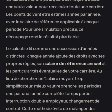
une seule valeur pour recalculer toute une carrière.
Les points doivent être estimés année par année,
avec le salaire de référence applicable à chaque
période. Pour une simulation précise, ce
découpage rend le résultat plus fiable.
Le calcul se lit comme une succession d’années
distinctes : chaque année ajoute des droits avec ses
propres règles, son
salaire de référence annuel
et
les particularités éventuelles de votre carrière. Au
lieu de chercher un “salaire moyen” trop
simplificateur, mieux vaut reprendre les périodes
une par une : année complète, temps partiel,
interruption, double employeur, changement de
contrat. Cette méthode évite de mélanger des