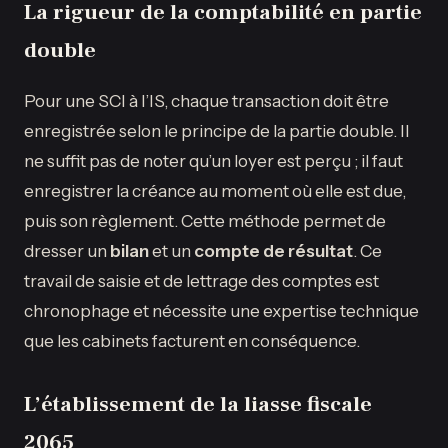
La rigueur de la comptabilité en partie
double
Pour une SCI à l’IS, chaque transaction doit être
enregistrée selon le principe de la partie double. Il
ne suffit pas de noter qu’un loyer est perçu ; il faut
enregistrer la créance au moment où elle est due,
puis son règlement. Cette méthode permet de
dresser un
bilan
et un
compte de résultat
. Ce
travail de saisie et de lettrage des comptes est
chronophage et nécessite une expertise technique
que les cabinets facturent en conséquence.
L’établissement de la liasse fiscale
2065