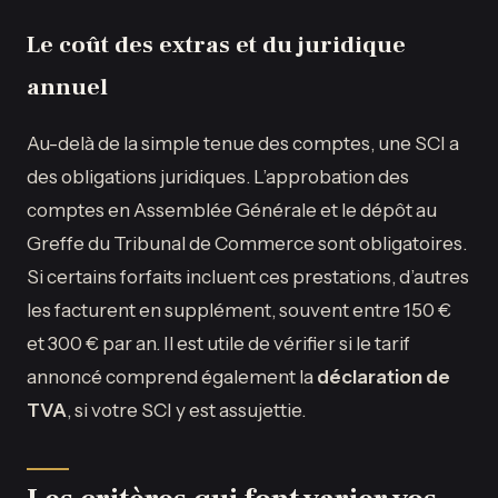
Le coût des extras et du juridique
annuel
Au-delà de la simple tenue des comptes, une SCI a
des obligations juridiques. L’approbation des
comptes en Assemblée Générale et le dépôt au
Greffe du Tribunal de Commerce sont obligatoires.
Si certains forfaits incluent ces prestations, d’autres
les facturent en supplément, souvent entre 150 €
et 300 € par an. Il est utile de vérifier si le tarif
annoncé comprend également la
déclaration de
TVA
, si votre SCI y est assujettie.