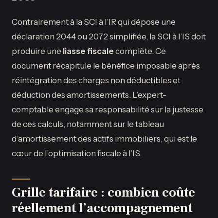
Contrairement à la SCI à l’IR qui dépose une
déclaration 2044 ou 2072 simplifiée, la SCI à l’IS doit
produire une
liasse fiscale
complète. Ce
document récapitule le bénéfice imposable après
réintégration des charges non déductibles et
déduction des amortissements. L’expert-
comptable engage sa responsabilité sur la justesse
de ces calculs, notamment sur le tableau
d’amortissement des actifs immobiliers, qui est le
cœur de l’optimisation fiscale à l’IS.
Grille tarifaire : combien coûte
réellement l’accompagnement