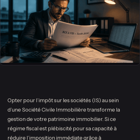
Opter pour l’impôt sur les sociétés (IS) au sein
d’une Société Civile Immobilière transforme la
gestion de votre patrimoine immobilier. Si ce
régime fiscal est plébiscité pour sa capacité à
réduire l’imposition immédiate grâce à