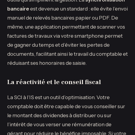
bancaire
est devenue un standard : elle évite l’envoi
manuel de relevés bancaires papier ou PDF. De
même, une application permettant de scanner vos
factures de travaux via votre smartphone permet
de gagner du temps et d’éviter les pertes de
documents, facilitant ainsi le travail du comptable et
réduisant ses honoraires de saisie.
La réactivité et le conseil fiscal
La SCI à l’IS est un outil d’optimisation. Votre
comptable doit être capable de vous conseiller sur
le montant des dividendes à distribuer ou sur
l’intérêt de vous verser une rémunération de
gérant pour réduire le bénéfice imposable. Si votre