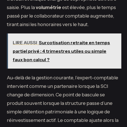
saisie. Plus la
volumétrie
est élevée, plus le temps
passé par le collaborateur comptable augmente,
tirant ainsi les honoraires vers le haut.
LIRE AUSSI
Surcotisation retraite en temps
partiel privé : 4 trimestres utiles ou simple
faux bon calcul ?
Au-delà de la gestion courante, l’expert-comptable
intervient comme un partenaire lorsque la SCI
change de dimension. Ce point de bascule se
produit souvent lorsque la structure passe d’une
simple détention patrimoniale à une logique de
réinvestissement actif. Le comptable ajuste alors la