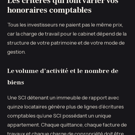
Les critères qui font varier vos
honoraires comptables
Tous les investisseurs ne paient pas le même prix,
car la charge de travail pour le cabinet dépend de la
structure de votre patrimoine et de votre mode de
gestion.
Le volume d’activité et le nombre de
biens
Une SCI détenant un immeuble de rapport avec
quinze locataires génère plus de lignes d’écritures
comptables qu’une SCI possédant un unique
appartement. Chaque quittance, chaque facture de
travaux et chaque charge de copropriété doit être