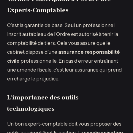
Experts-Comptables
C’est la garantie de base. Seul un professionnel
inscrit au tableau de l’Ordre est autorisé à tenir la
comptabilité de tiers. Cela vous assure que le
cabinet dispose d’une
assurance responsabilité
civile
professionnelle. En cas d’erreur entraînant
une amende fiscale, c’est leur assurance qui prend
en charge le préjudice.
L’importance des outils
technologiques
Un bon expert-comptable doit vous proposer des
outils qui simplifient la gestion. La
synchronisation