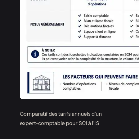
Comparatif des tarifs annuels d’un
expert-comptable pour SCI à l’IS