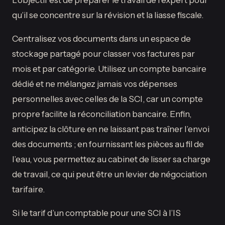
qu’il se concentre sur la révision et la liasse fiscale.
Centralisez vos documents dans un espace de
stockage partagé pour classer vos factures par
mois et par catégorie. Utilisez un compte bancaire
dédié et ne mélangez jamais vos dépenses
personnelles avec celles de la SCI, car un compte
propre facilite la réconciliation bancaire. Enfin,
anticipez la clôture en ne laissant pas traîner l’envoi
des documents ; en fournissant les pièces au fil de
l’eau, vous permettez au cabinet de lisser sa charge
de travail, ce qui peut être un levier de négociation
tarifaire.
Si le tarif d’un comptable pour une SCI à l’IS