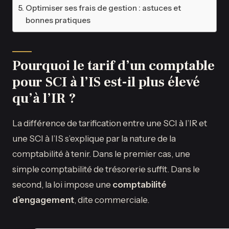
Optimiser ses frais de gestion : astuces et
bonnes pratiques
Pourquoi le tarif d’un comptable
pour SCI à l’IS est-il plus élevé
qu’à l’IR ?
La différence de tarification entre une SCI à l’IR et
une SCI à l’IS s’explique par la nature de la
comptabilité à tenir. Dans le premier cas, une
simple comptabilité de trésorerie suffit. Dans le
second, la loi impose une
comptabilité
d’engagement
, dite commerciale.