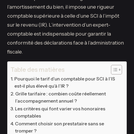
l’amortissement du bien, il impose une rigueur
comptable supérieure à celle d’une SCI à l’impôt
sur le revenu (IR). L’intervention d’un expert-
comptable est indispensable pour garantir la
conformité des déclarations face à l’administration
fiscale.
Table des matières
Pourquoi le tarif d’un comptable pour SCI à l’IS
est-il plus élevé qu’à l’IR ?
Grille tarifaire : combien coûte réellement
l’accompagnement annuel ?
Les critères qui font varier vos honoraires
comptables
Comment choisir son prestataire sans se
tromper ?