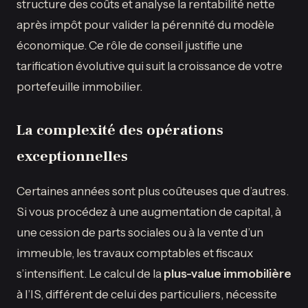
structure des coûts et analyse la rentabilité nette
après impôt pour valider la pérennité du modèle
économique. Ce rôle de conseil justifie une
tarification évolutive qui suit la croissance de votre
portefeuille immobilier.
La complexité des opérations
exceptionnelles
Certaines années sont plus coûteuses que d’autres.
Si vous procédez à une augmentation de capital, à
une cession de parts sociales ou à la vente d’un
immeuble, les travaux comptables et fiscaux
s’intensifient. Le calcul de la
plus-value immobilière
à l’IS, différent de celui des particuliers, nécessite