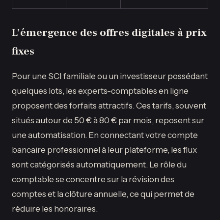
L’émergence des offres digitales à prix
fixes
Pour une SCI familiale ou un investisseur possédant
quelques lots, les experts-comptables en ligne
proposent des forfaits attractifs. Ces tarifs, souvent
situés autour de 50 € à 80 € par mois, reposent sur
une automatisation. En connectant votre compte
bancaire professionnel à leur plateforme, les flux
sont catégorisés automatiquement. Le rôle du
comptable se concentre sur la révision des
comptes et la clôture annuelle, ce qui permet de
réduire les honoraires.