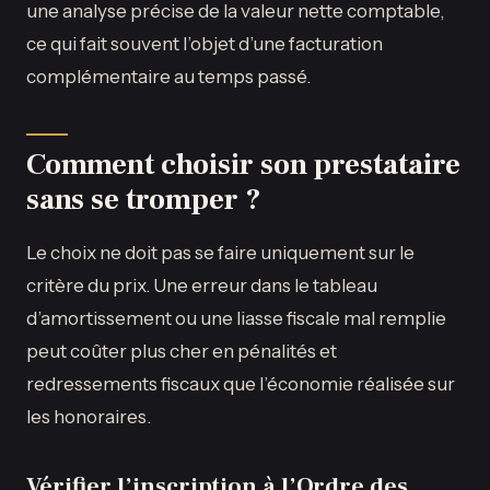
une analyse précise de la valeur nette comptable,
ce qui fait souvent l’objet d’une facturation
complémentaire au temps passé.
Comment choisir son prestataire
sans se tromper ?
Le choix ne doit pas se faire uniquement sur le
critère du prix. Une erreur dans le tableau
d’amortissement ou une liasse fiscale mal remplie
peut coûter plus cher en pénalités et
redressements fiscaux que l’économie réalisée sur
les honoraires.
Vérifier l’inscription à l’Ordre des