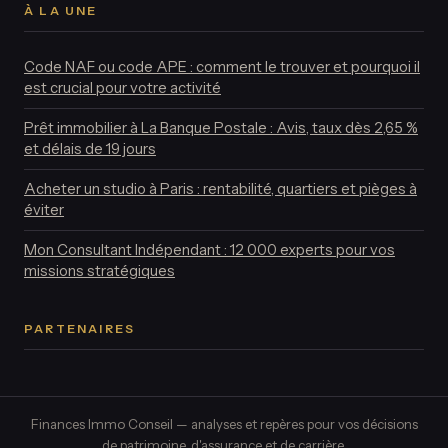
À LA UNE
Code NAF ou code APE : comment le trouver et pourquoi il
est crucial pour votre activité
Prêt immobilier à La Banque Postale : Avis, taux dès 2,65 %
et délais de 19 jours
Acheter un studio à Paris : rentabilité, quartiers et pièges à
éviter
Mon Consultant Indépendant : 12 000 experts pour vos
missions stratégiques
PARTENAIRES
Finances Immo Conseil — analyses et repères pour vos décisions
de patrimoine, d'assurance et de carrière.