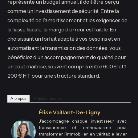
représente un budget annuel, il doit être perçu
comme un investissement de sécurité. Entre la
complexité de l’amortissement et les exigences de
la liasse fiscale, la marge d’erreur est faible. En
choisissant un forfait adapté à vos besoins et en
automatisant la transmission des données, vous
bénéficiez d’un accompagnement de qualité pour
un coût maîtrisé, souvent compris entre 600 € et 1
200 € HT pour une structure standard.
À propos
Articles récents
Élise Vaillant-De-Ligny
J’accompagne chaque investisseur avec
transparence et enthousiasme pour
transformer l’immobilier en véritable levier