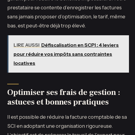
prestataire se contente d’enregistrer les factures
sans jamais proposer d’optimisation, le tarif, même
bas, est peut-être déjà trop élevé.
LIRE AUSSI
Défiscalisation en SCPI : 4 leviers
pour réduire vos impôts sans contraintes
locatives
Optimiser ses frais de gestion :
astuces et bonnes pratiques
Il est possible de réduire la facture comptable de sa
SCI en adoptant une organisation rigoureuse.
L’objectif est de préparer le travail de l’expert pour